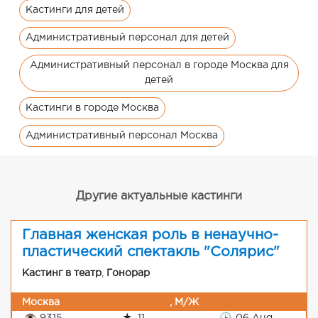
Кастинги для детей
Административный персонал для детей
Административный персонал в городе Москва для
детей
Кастинги в городе Москва
Административный персонал Москва
Другие актуальные кастинги
Главная женская роль в ненаучно-
пластический спектакль "Солярис"
Кастинг в театр
,
Гонорар
Москва
, М/Ж