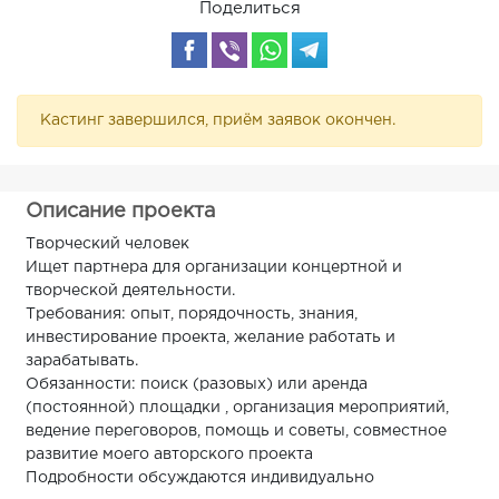
Поделиться
Кастинг завершился, приём заявок окончен.
Описание проекта
Творческий человек
Ищет партнера для организации концертной и
творческой деятельности.
Требования: опыт, порядочность, знания,
инвестирование проекта, желание работать и
зарабатывать.
Обязанности: поиск (разовых) или аренда
(постоянной) площадки , организация мероприятий,
ведение переговоров, помощь и советы, совместное
развитие моего авторского проекта
Подробности обсуждаются индивидуально