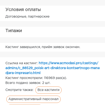
Условия оплаты
Договорные, партнерские
Типажи
Кастинг завершился, приём заявок окончен.
Ссылка на кастинг:
https://www.acmodasi.pro/castings/
admins/c_88529_poisk-art-direktora-kontsertnogo-mene
djera-impresario.html
Кастинг просмотрели: 116969 раз(а).
Всего подано заявок: 2 шт.
Все кастинги
Смотрите также:
Административный персонал