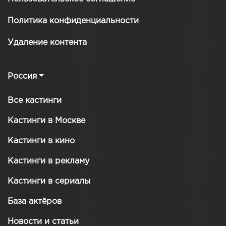
Политика конфиденциальности
Удаление контента
Россия
Все кастинги
Кастинги в Москве
Кастинги в кино
Кастинги в рекламу
Кастинги в сериалы
База актёров
Новости и статьи