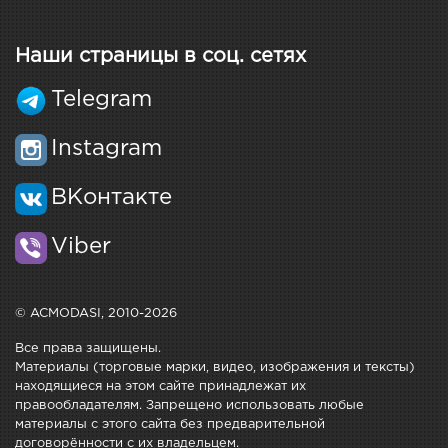
Наши страницы в соц. сетях
Telegram
Instagram
ВКонтакте
Viber
© ACMODASI, 2010-2026
Все права защищены.
Материалы (торговые марки, видео, изображения и тексты)
находящиеся на этом сайте принадлежат их
правообладателям. Запрещено использовать любые
материалы с этого сайта без предварительной
договорённости с их владельцем.