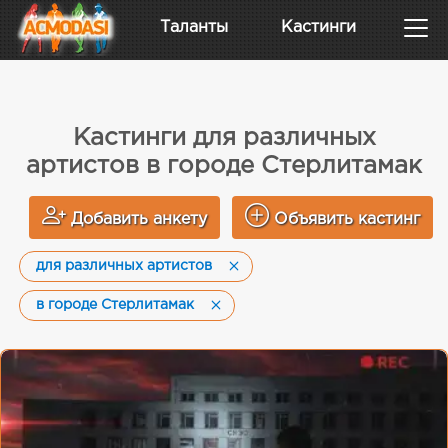
Таланты
Кастинги
Кастинги для различных
артистов в городе Стерлитамак
Добавить анкету
Объявить кастинг
для различных артистов
в городе Стерлитамак