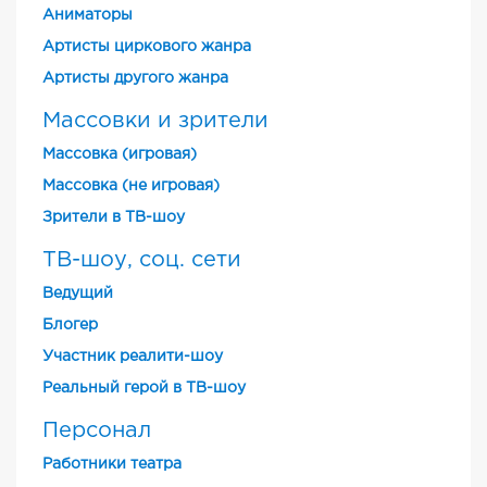
Аниматоры
Артисты циркового жанра
Артисты другого жанра
Массовки и зрители
Массовка (игровая)
Массовка (не игровая)
Зрители в ТВ-шоу
ТВ-шоу, соц. сети
Ведущий
Блогер
Участник реалити-шоу
Реальный герой в ТВ-шоу
Персонал
Работники театра