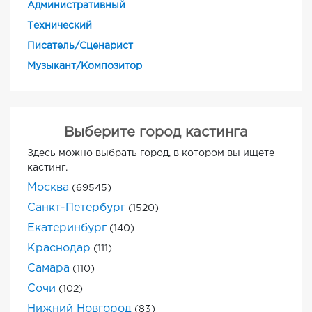
Административный
Технический
Писатель/Сценарист
Музыкант/Композитор
Выберите город кастинга
Здесь можно выбрать город, в котором вы ищете
кастинг.
Москва
(69545)
Санкт-Петербург
(1520)
Екатеринбург
(140)
Краснодар
(111)
Самара
(110)
Сочи
(102)
Нижний Новгород
(83)