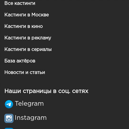
Все кастинги
Кастинги в Москве
Кастинги в кино
Кастинги в рекламу
Кастинги в сериалы
База актёров
Новости и статьи
Наши страницы в соц. сетях
Telegram
Instagram