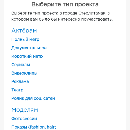
Выберите тип проекта
Выберите тип проекта в городе Стерлитамак, в
котором вам было бы интересно поучаствовать.
Актёрам
Полный метр
Документальное
Короткий метр
Cериалы
Видеоклипы
Реклама
Театр
Ролик для соц. сетей
Моделям
Фотосессии
Показы (fashion, hair)