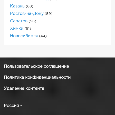
Казань
(68)
Ростов-на-Дону
(59)
Саратов
(56)
Химки
(51)
Новосибирск
(44)
Пользовательское соглашение
Политика конфиденциальности
Удаление контента
Россия