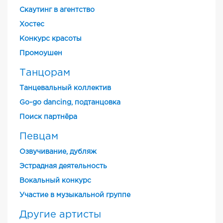
Скаутинг в агентство
Хостес
Конкурс красоты
Промоушен
Танцорам
Танцевальный коллектив
Go-go dancing, подтанцовка
Поиск партнёра
Певцам
Озвучивание, дубляж
Эстрадная деятельность
Вокальный конкурс
Участие в музыкальной группе
Другие артисты