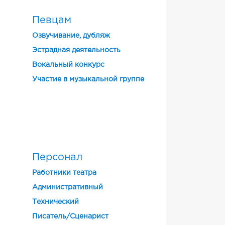
Певцам
Озвучивание, дубляж
Эстрадная деятельность
Вокальный конкурс
Участие в музыкальной группе
Персонал
Работники театра
Административный
Технический
Писатель/Сценарист