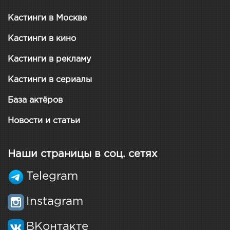
Кастинги в Москве
Кастинги в кино
Кастинги в рекламу
Кастинги в сериалы
База актёров
Новости и статьи
Наши страницы в соц. сетях
Telegram
Instagram
ВКонтакте