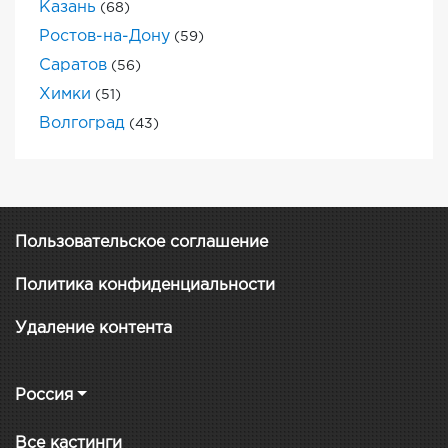
Казань
(68)
Ростов-на-Дону
(59)
Саратов
(56)
Химки
(51)
Волгоград
(43)
Пользовательское соглашение
Политика конфиденциальности
Удаление контента
Россия
Все кастинги