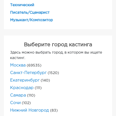
Технический
Писатель/Сценарист
Музыкант/Композитор
Выберите город кастинга
Здесь можно выбрать город, в котором вы ищете
кастинг.
Москва
(69535)
Санкт-Петербург
(1520)
Екатеринбург
(140)
Краснодар
(111)
Самара
(110)
Сочи
(102)
Нижний Новгород
(83)