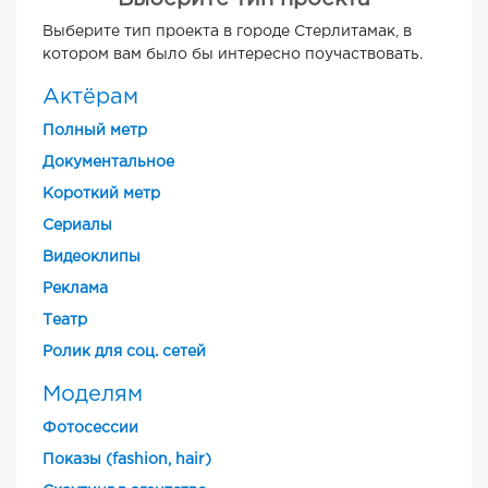
Выберите тип проекта в городе Стерлитамак, в
котором вам было бы интересно поучаствовать.
Актёрам
Полный метр
Документальное
Короткий метр
Cериалы
Видеоклипы
Реклама
Театр
Ролик для соц. сетей
Моделям
Фотосессии
Показы (fashion, hair)