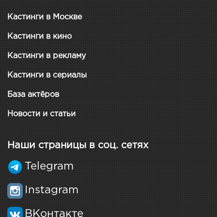
Кастинги в Москве
Кастинги в кино
Кастинги в рекламу
Кастинги в сериалы
База актёров
Новости и статьи
Наши страницы в соц. сетях
Telegram
Instagram
ВКонтакте