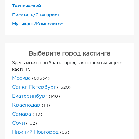
Технический
Писатель/Сценарист
Музыкант/Композитор
Выберите город кастинга
Здесь можно выбрать город, в котором вы ищете
кастинг.
Москва
(69534)
Санкт-Петербург
(1520)
Екатеринбург
(140)
Краснодар
(111)
Самара
(110)
Сочи
(102)
Нижний Новгород
(83)