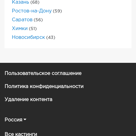
Казань
(68)
Ростов-на-Дону
(59)
Саратов
(56)
Химки
(51)
Новосибирск
(43)
Пользовательское соглашение
Политика конфиденциальности
Удаление контента
Россия
Все кастинги