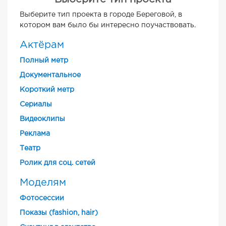
Выберите тип проекта в городе Береговой, в
котором вам было бы интересно поучаствовать.
Актёрам
Полный метр
Документальное
Короткий метр
Cериалы
Видеоклипы
Реклама
Театр
Ролик для соц. сетей
Моделям
Фотосессии
Показы (fashion, hair)