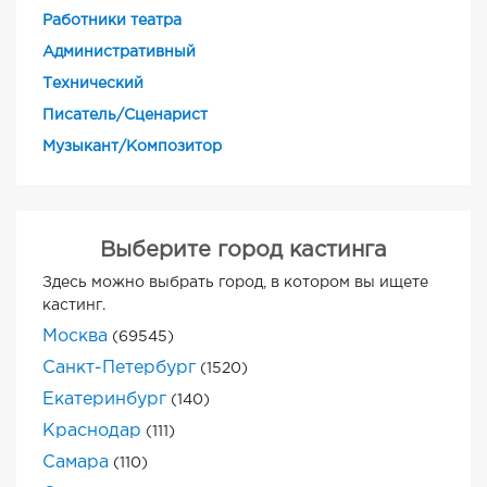
Работники театра
Административный
Технический
Писатель/Сценарист
Музыкант/Композитор
Выберите город кастинга
Здесь можно выбрать город, в котором вы ищете
кастинг.
Москва
(69545)
Санкт-Петербург
(1520)
Екатеринбург
(140)
Краснодар
(111)
Самара
(110)