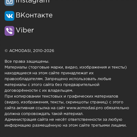
Instagram
ВКонтакте
Viber
© ACMODASI, 2010-2026
Все права защищены.
Материалы (торговые марки, видео, изображения и тексты)
находящиеся на этом сайте принадлежат их
правообладателям. Запрещено использовать любые
материалы с этого сайта без предварительной
договорённости с их владельцем.
При копировании текстовых и графических материалов
(видео, изображения, тексты, скриншоты страниц) с этого
сайта активная ссылка на сайт www.acmodasi.pro обязательно
должна сопровождать такой материал.
Администрация сайта не несёт ответственности за любую
информацию размещённую на этом сайте третьими лицами.