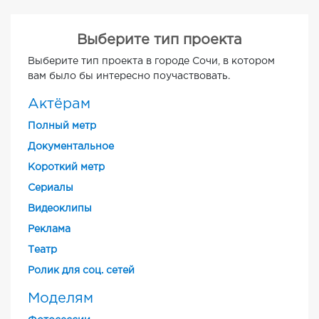
Выберите тип проекта
Выберите тип проекта в городе Сочи, в котором
вам было бы интересно поучаствовать.
Актёрам
Полный метр
Документальное
Короткий метр
Cериалы
Видеоклипы
Реклама
Театр
Ролик для соц. сетей
Моделям