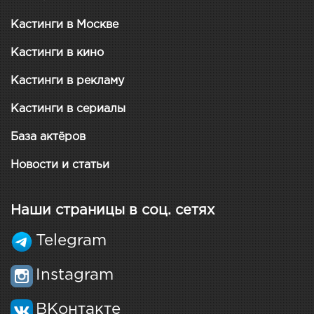
Кастинги в Москве
Кастинги в кино
Кастинги в рекламу
Кастинги в сериалы
База актёров
Новости и статьи
Наши страницы в соц. сетях
Telegram
Instagram
ВКонтакте