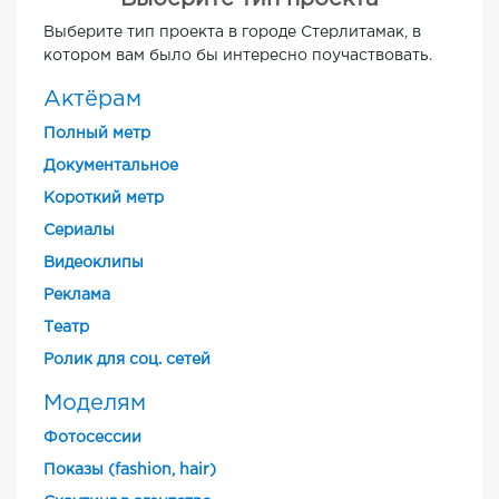
Выберите тип проекта в городе Стерлитамак, в
котором вам было бы интересно поучаствовать.
Актёрам
Полный метр
Документальное
Короткий метр
Cериалы
Видеоклипы
Реклама
Театр
Ролик для соц. сетей
Моделям
Фотосессии
Показы (fashion, hair)