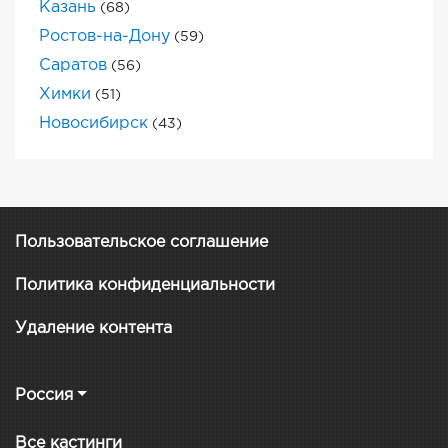
Казань
(68)
Ростов-на-Дону
(59)
Саратов
(56)
Химки
(51)
Новосибирск
(43)
Пользовательское соглашение
Политика конфиденциальности
Удаление контента
Россия
Все кастинги