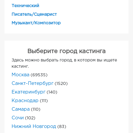
Технический
Писатель/Сценарист
Музыкант/Композитор
Выберите город кастинга
Здесь можно выбрать город, в котором вы ищете
кастинг.
Москва
(69535)
Санкт-Петербург
(1520)
Екатеринбург
(140)
Краснодар
(111)
Самара
(110)
Сочи
(102)
Нижний Новгород
(83)