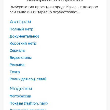
Выберите тип проекта в городе Казань, в котором
вам было бы интересно поучаствовать.
Актёрам
Полный метр
Документальное
Короткий метр
Cериалы
Видеоклипы
Реклама
Театр
Ролик для соц. сетей
Моделям
Фотосессии
Показы (fashion, hair)