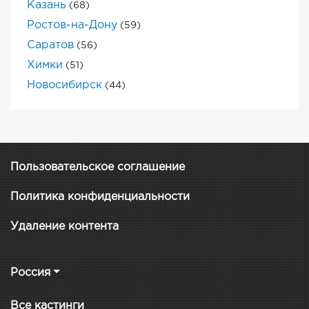
Казань
(68)
Ростов-на-Дону
(59)
Саратов
(56)
Химки
(51)
Новосибирск
(44)
Пользовательское соглашение
Политика конфиденциальности
Удаление контента
Россия
Все кастинги