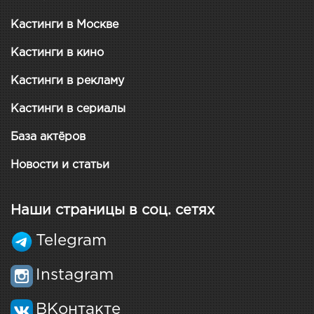
Кастинги в Москве
Кастинги в кино
Кастинги в рекламу
Кастинги в сериалы
База актёров
Новости и статьи
Наши страницы в соц. сетях
Telegram
Instagram
ВКонтакте