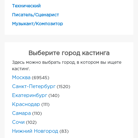
Технический
Писатель/Сценарист
Музыкант/Композитор
Выберите город кастинга
Здесь можно выбрать город, в котором вы ищете
кастинг.
Москва
(69545)
Санкт-Петербург
(1520)
Екатеринбург
(140)
Краснодар
(111)
Самара
(110)
Сочи
(102)
Нижний Новгород
(83)