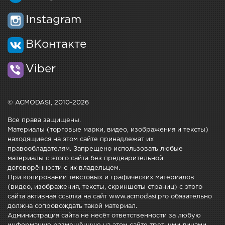
Instagram
ВКонтакте
Viber
© ACMODASI, 2010-2026
Все права защищены.
Материалы (торговые марки, видео, изображения и тексты)
находящиеся на этом сайте принадлежат их
правообладателям. Запрещено использовать любые
материалы с этого сайта без предварительной
договорённости с их владельцем.
При копировании текстовых и графических материалов
(видео, изображения, тексты, скриншоты страниц) с этого
сайта активная ссылка на сайт www.acmodasi.pro обязательно
должна сопровождать такой материал.
Администрация сайта не несёт ответственности за любую