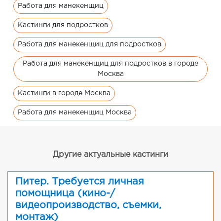
Работа для манекенщиц
Кастинги для подростков
Работа для манекенщиц для подростков
Работа для манекенщиц для подростков в городе
Москва
Кастинги в городе Москва
Работа для манекенщиц Москва
Другие актуальные кастинги
Питер. Требуется личная
помощница (кино-/
видеопроизводство, съемки,
монтаж)