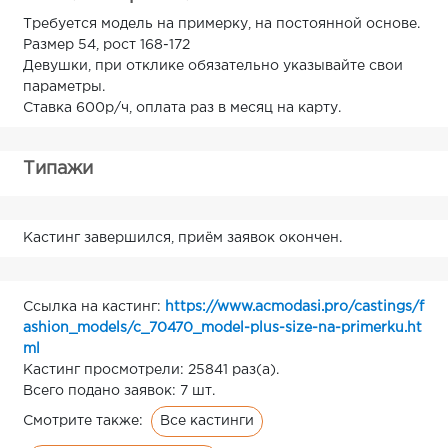
Требуется модель на примерку, на постоянной основе.
Размер 54, рост 168-172
Девушки, при отклике обязательно указывайте свои
параметры.
Ставка 600р/ч, оплата раз в месяц на карту.
Типажи
Кастинг завершился, приём заявок окончен.
Ссылка на кастинг:
https://www.acmodasi.pro/castings/f
ashion_models/c_70470_model-plus-size-na-primerku.ht
ml
Кастинг просмотрели: 25841 раз(а).
Всего подано заявок: 7 шт.
Все кастинги
Смотрите также: