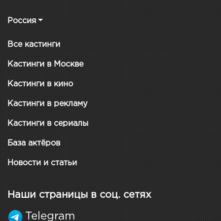
Россия
Все кастинги
Кастинги в Москве
Кастинги в кино
Кастинги в рекламу
Кастинги в сериалы
База актёров
Новости и статьи
Наши страницы в соц. сетях
Telegram