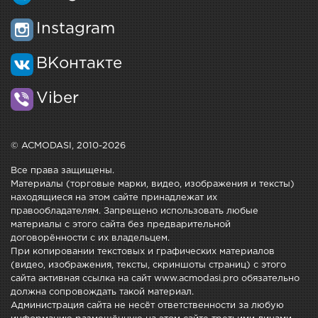
Instagram
ВКонтакте
Viber
© ACMODASI, 2010-2026
Все права защищены.
Материалы (торговые марки, видео, изображения и тексты)
находящиеся на этом сайте принадлежат их
правообладателям. Запрещено использовать любые
материалы с этого сайта без предварительной
договорённости с их владельцем.
При копировании текстовых и графических материалов
(видео, изображения, тексты, скриншоты страниц) с этого
сайта активная ссылка на сайт www.acmodasi.pro обязательно
должна сопровождать такой материал.
Администрация сайта не несёт ответственности за любую