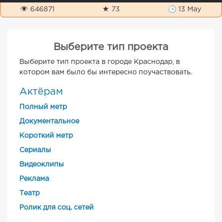
👁 646871
★ 73
🕒 13 May
Выберите тип проекта
Выберите тип проекта в городе Краснодар, в
котором вам было бы интересно поучаствовать.
Актёрам
Полный метр
Документальное
Короткий метр
Cериалы
Видеоклипы
Реклама
Театр
Ролик для соц. сетей