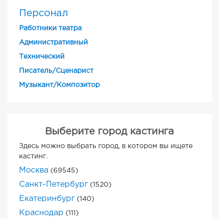
Персонал
Работники театра
Административный
Технический
Писатель/Сценарист
Музыкант/Композитор
Выберите город кастинга
Здесь можно выбрать город, в котором вы ищете
кастинг.
Москва
(69545)
Санкт-Петербург
(1520)
Екатеринбург
(140)
Краснодар
(111)