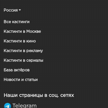
Россия
Все кастинги
Кастинги в Москве
Кастинги в кино
Кастинги в рекламу
Кастинги в сериалы
База актёров
Новости и статьи
Наши страницы в соц. сетях
Telegram