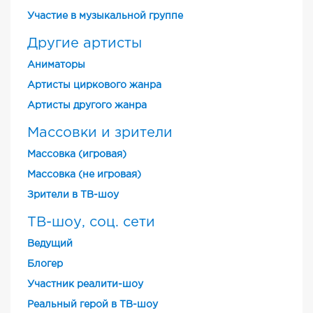
Участие в музыкальной группе
Другие артисты
Аниматоры
Артисты циркового жанра
Артисты другого жанра
Массовки и зрители
Массовка (игровая)
Массовка (не игровая)
Зрители в ТВ-шоу
ТВ-шоу, соц. сети
Ведущий
Блогер
Участник реалити-шоу
Реальный герой в ТВ-шоу