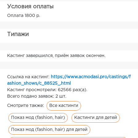
Условия оплаты
Оплата 1800 р.
Типажи
Кастинг завершился, приём заявок окончен.
Ссылка на кастинг:
https://www.acmodasi.pro/castings/f
ashion_shows/c_88525_.html
Кастинг просмотрели: 62566 раз(а).
Всего подано заявок: 2 шт.
Все кастинги
Смотрите также:
Показ мод (fashion, hair)
Кастинги для детей
Показ мод (fashion, hair) для детей