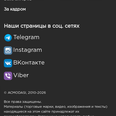
За кадром
Наши страницы в соц. сетях
Telegram
Instagram
ВКонтакте
Viber
© ACMODASI, 2010-2026
Все права защищены.
Материалы (торговые марки, видео, изображения и тексты)
находящиеся на этом сайте принадлежат их