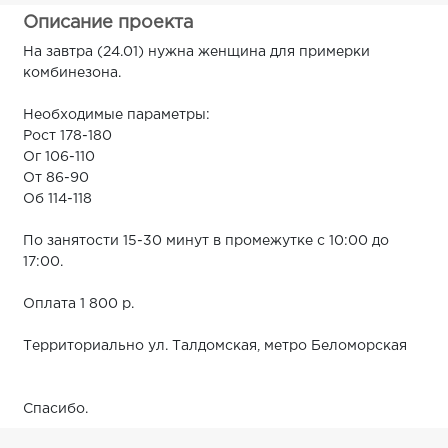
Описание проекта
На завтра (24.01) нужна женщина для примерки
комбинезона.
Необходимые параметры:
Рост 178-180
Ог 106-110
От 86-90
Об 114-118
По занятости 15-30 минут в промежутке с 10:00 до
17:00.
Оплата 1 800 р.
Территориально ул. Талдомская, метро Беломорская
Спасибо.