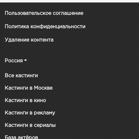
Пользовательское соглашение
Политика конфиденциальности
Удаление контента
Россия
Все кастинги
Кастинги в Москве
Кастинги в кино
Кастинги в рекламу
Кастинги в сериалы
База актёров