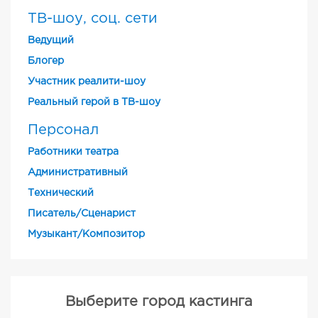
ТВ-шоу, соц. сети
Ведущий
Блогер
Участник реалити-шоу
Реальный герой в ТВ-шоу
Персонал
Работники театра
Административный
Технический
Писатель/Сценарист
Музыкант/Композитор
Выберите город кастинга