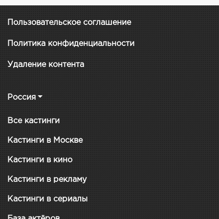
Пользовательское соглашение
Политика конфиденциальности
Удаление контента
Россия
Все кастинги
Кастинги в Москве
Кастинги в кино
Кастинги в рекламу
Кастинги в сериалы
База актёров