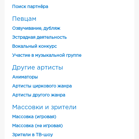
Поиск партнёра
Певцам
Озвучивание, дубляж
Эстрадная деятельность
Вокальный конкурс
Участие в музыкальной группе
Другие артисты
Аниматоры
Артисты циркового жанра
Артисты другого жанра
Массовки и зрители
Массовка (игровая)
Массовка (не игровая)
Зрители в ТВ-шоу