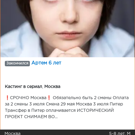
Артем 6 лет
Закончился
Кастинг в сериал
,
Москва
❗️СРОЧНО Москва❗️ Обязательно быть 2 смены Оплата
за 2 смены 3 июля Смена 29 мая Москва 3 июля Питер
Трансфер в Питер оплачивается ИСТОРИЧЕСКИЙ
ПРОЕКТ СНИМАЕМ ВО...
Москва
5-8 лет, М