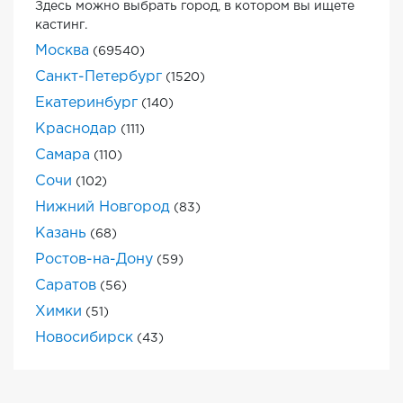
Здесь можно выбрать город, в котором вы ищете
кастинг.
Москва
(69540)
Санкт-Петербург
(1520)
Екатеринбург
(140)
Краснодар
(111)
Самара
(110)
Сочи
(102)
Нижний Новгород
(83)
Казань
(68)
Ростов-на-Дону
(59)
Саратов
(56)
Химки
(51)
Новосибирск
(43)