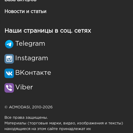
Новости и статьи
Наши страницы в соц. сетях
Telegram
Instagram
ВКонтакте
Viber
© ACMODASI, 2010-2026
Все права защищены.
Материалы (торговые марки, видео, изображения и тексты)
находящиеся на этом сайте принадлежат их