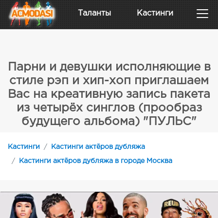
Таланты
Кастинги
Парни и девушки исполняющие в
стиле рэп и хип-хоп приглашаем
Вас на креативную запись пакета
из четырёх синглов (прообраз
будущего альбома) "ПУЛЬС"
Кастинги
Кастинги актёров дубляжа
Кастинги актёров дубляжа в городе Москва