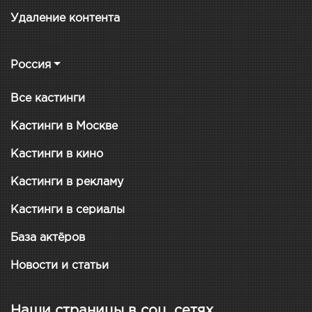
Удаление контента
Россия
Все кастинги
Кастинги в Москве
Кастинги в кино
Кастинги в рекламу
Кастинги в сериалы
База актёров
Новости и статьи
Наши страницы в соц. сетях