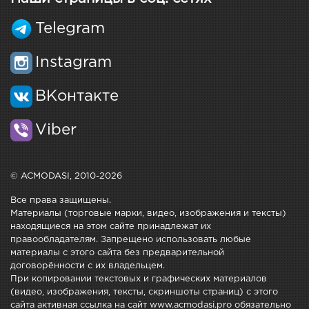
Telegram
Instagram
ВКонтакте
Viber
© ACMODASI, 2010-2026
Все права защищены.
Материалы (торговые марки, видео, изображения и тексты)
находящиеся на этом сайте принадлежат их
правообладателям. Запрещено использовать любые
материалы с этого сайта без предварительной
договорённости с их владельцем.
При копировании текстовых и графических материалов
(видео, изображения, тексты, скриншоты страниц) с этого
сайта активная ссылка на сайт www.acmodasi.pro обязательно