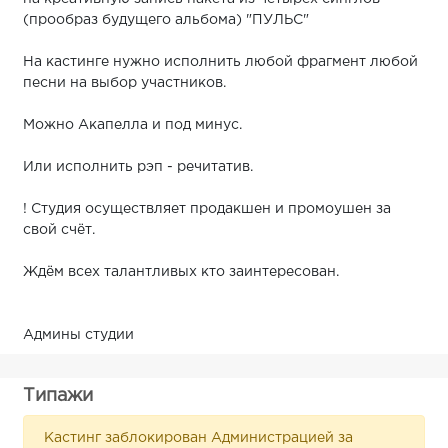
(прообраз будущего альбома) "ПУЛЬС"
На кастинге нужно исполнить любой фрагмент любой
песни на выбор участников.
Можно Акапелла и под минус.
Или исполнить рэп - речитатив.
! Студия осуществляет продакшен и промоушен за
свой счёт.
Ждём всех талантливых кто заинтересован.
Админы студии
Типажи
Кастинг заблокирован Администрацией за