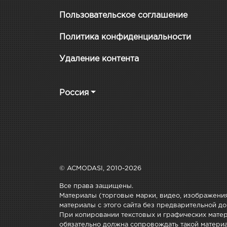
Пользовательское соглашение
Политика конфиденциальности
Удаление контента
Россия
© ACMODASI, 2010-2026
Все права защищены.
Материалы (торговые марки, видео, изображения
материалы с этого сайта без предварительной до
При копировании текстовых и графических матери
обязательно должна сопровождать такой материа