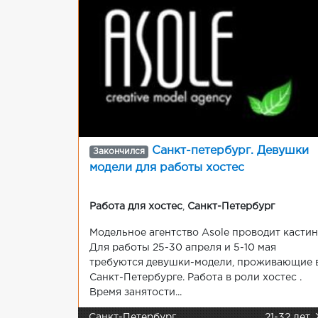
Санкт-петербург. Девушки
Закончился
модели для работы хостес
Работа для хостес
,
Санкт-Петербург
Модельное агентство Asole проводит кастин
Для работы 25-30 апреля и 5-10 мая
требуются девушки-модели, проживающие 
Санкт-Петербурге. Работа в роли хостес .
Время занятости...
Санкт-Петербург
21-32 лет,