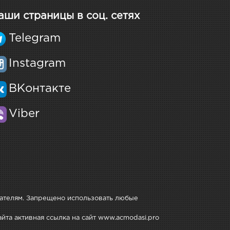
аши страницы в соц. сетях
Telegram
Instagram
ВКонтакте
Viber
дателям. Запрещено использовать любые
йта активная ссылка на сайт www.acmodasi.pro