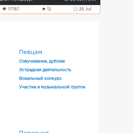
👁 17787
★ 12
🕒 25 Jul
Певцам
Озвучивание, дубляж
Эстрадная деятельность
Вокальный конкурс
Участие в музыкальной группе