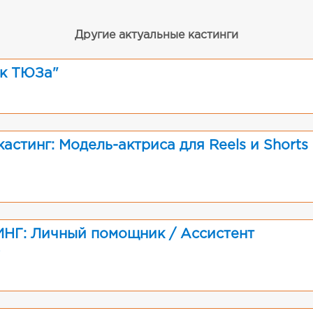
Другие актуальные кастинги
ак ТЮЗа"
астинг: Модель-актриса для Reels и Shorts
: Личный помощник / Ассистент
)