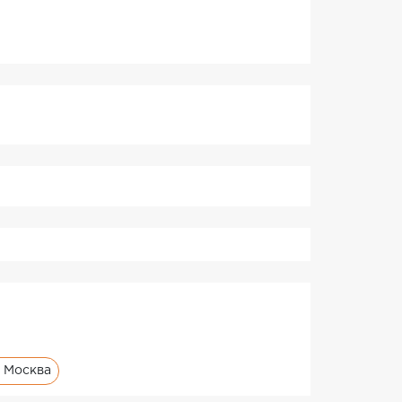
с Москва