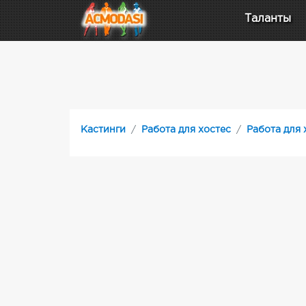
Таланты
Кастинги
Работа для хостес
Работа для 