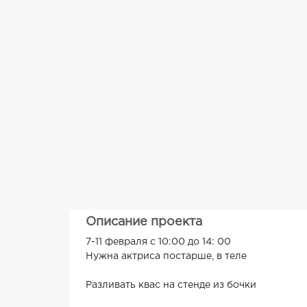
Описание проекта
7-11 февраля с 10:00 до 14: 00
Нужна актриса постарше, в теле
Разливать квас на стенде из бочки