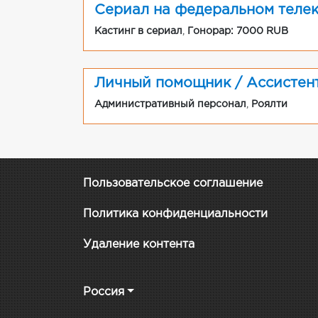
Сериал на федеральном теле
Кастинг в сериал
,
Гонорар: 7000 RUB
Личный помощник / Ассистен
Административный персонал
,
Роялти
Пользовательское соглашение
Политика конфиденциальности
Удаление контента
Россия