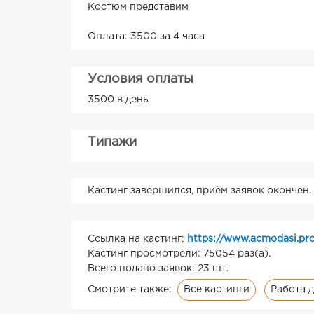
Костюм представим
Оплата: 3500 за 4 часа
Условия оплаты
3500 в день
Типажи
Кастинг завершился, приём заявок окончен.
Ссылка на кастинг:
https://www.acmodasi.pr
Кастинг просмотрели: 75054 раз(а).
Всего подано заявок: 23 шт.
Все кастинги
Работа д
Смотрите также: