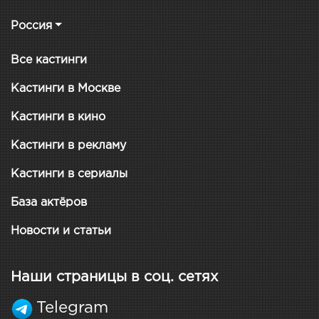
Россия
Все кастинги
Кастинги в Москве
Кастинги в кино
Кастинги в рекламу
Кастинги в сериалы
База актёров
Новости и статьи
Наши страницы в соц. сетях
Telegram