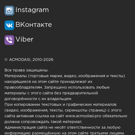
Instagram
ВКонтакте
Viber
© ACMODASI, 2010-2026
Все права защищены.
Материалы (торговые марки, видео, изображения и тексты)
находящиеся на этом сайте принадлежат их
правообладателям. Запрещено использовать любые
материалы с этого сайта без предварительной
договорённости с их владельцем.
При копировании текстовых и графических материалов
(видео, изображения, тексты, скриншоты страниц) с этого
сайта активная ссылка на сайт www.acmodasi.pro обязательно
должна сопровождать такой материал.
Администрация сайта не несёт ответственности за любую
информацию размещённую на этом сайте третьими лицами.