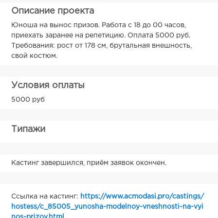
Описание проекта
Юноша на вынос призов. Работа с 18 до 00 часов,
приехать заранее на репетицию. Оплата 5000 руб.
Требования: рост от 178 см, брутальная внешность,
свой костюм.
Условия оплаты
5000 руб
Типажи
Кастинг завершился, приём заявок окончен.
Ссылка на кастинг:
https://www.acmodasi.pro/castings/
hostess/c_85005_yunosha-modelnoy-vneshnosti-na-vyi
nos-prizov.html