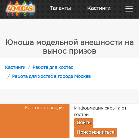
Таланты
Кастинги
Юноша модельной внешности на
вынос призов
Кастинги
Работа для хостес
Работа для хостес в городе Москва
Кастинг проводит
Информация скрыта от
гостей
Войти
Присоединиться