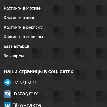
Кастинги в Москве
Кастинги в кино
Кастинги в рекламу
Кастинги в сериалы
База актёров
За кадром
Наши страницы в соц. сетях
Telegram
Instagram
ВКонтакте