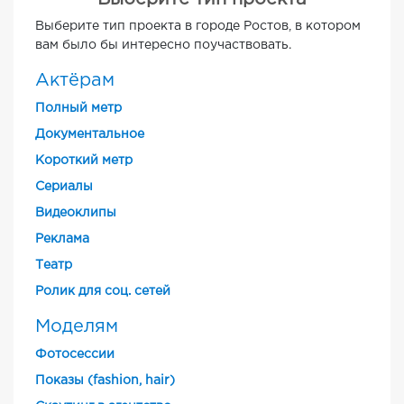
Выберите тип проекта в городе Ростов, в котором
вам было бы интересно поучаствовать.
Актёрам
Полный метр
Документальное
Короткий метр
Cериалы
Видеоклипы
Реклама
Театр
Ролик для соц. сетей
Моделям
Фотосессии
Показы (fashion, hair)