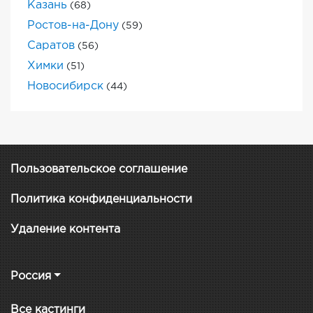
Казань
(68)
Ростов-на-Дону
(59)
Саратов
(56)
Химки
(51)
Новосибирск
(44)
Пользовательское соглашение
Политика конфиденциальности
Удаление контента
Россия
Все кастинги