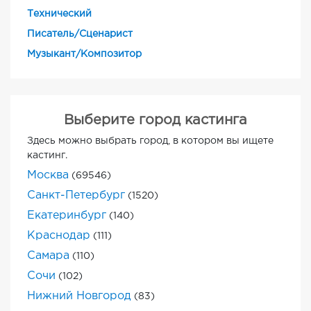
Технический
Писатель/Сценарист
Музыкант/Композитор
Выберите город кастинга
Здесь можно выбрать город, в котором вы ищете
кастинг.
Москва
(69546)
Санкт-Петербург
(1520)
Екатеринбург
(140)
Краснодар
(111)
Самара
(110)
Сочи
(102)
Нижний Новгород
(83)