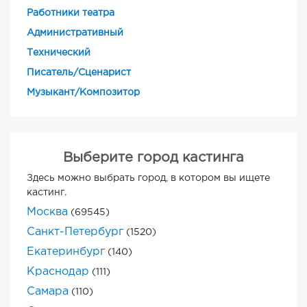
Работники театра
Административный
Технический
Писатель/Сценарист
Музыкант/Композитор
Выберите город кастинга
Здесь можно выбрать город, в котором вы ищете
кастинг.
Москва
(69545)
Санкт-Петербург
(1520)
Екатеринбург
(140)
Краснодар
(111)
Самара
(110)