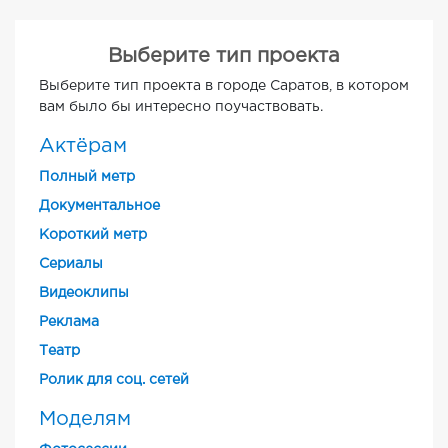
Выберите тип проекта
Выберите тип проекта в городе Саратов, в котором
вам было бы интересно поучаствовать.
Актёрам
Полный метр
Документальное
Короткий метр
Cериалы
Видеоклипы
Реклама
Театр
Ролик для соц. сетей
Моделям