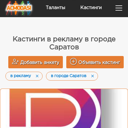
Таланты
Кастинги
Кастинги в рекламу в городе
Саратов
Добавить анкету
Объявить кастинг
в рекламу
в городе Саратов