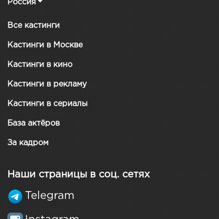
Россия
Все кастинги
Кастинги в Москве
Кастинги в кино
Кастинги в рекламу
Кастинги в сериалы
База актёров
За кадром
Наши страницы в соц. сетях
Telegram