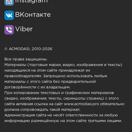
Instagram
ВКонтакте
Viber
© ACMODASI, 2010-2026
Все права защищены.
Материалы (торговые марки, видео, изображения и тексты)
находящиеся на этом сайте принадлежат их
правообладателям. Запрещено использовать любые
материалы с этого сайта без предварительной
договорённости с их владельцем.
При копировании текстовых и графических материалов
(видео, изображения, тексты, скриншоты страниц) с этого
сайта активная ссылка на сайт www.acmodasi.pro обязательно
должна сопровождать такой материал.
Администрация сайта не несёт ответственности за любую
информацию размещённую на этом сайте третьими лицами.