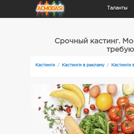
Таланты
Срочный кастинг. Мо
требую
Кастинги
Кастинги в рекламу
Кастинги 