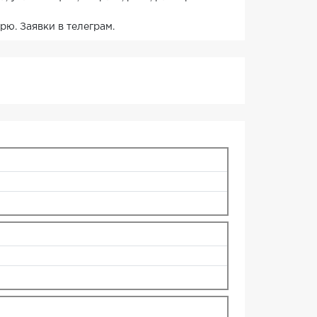
рю. Заявки в телеграм.