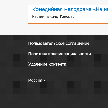
Комедийная мелодрама «На на
Кастинг в кино
,
Гонорар
Пользовательское соглашение
Политика конфиденциальности
Удаление контента
Россия