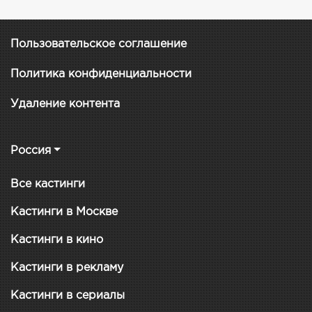
Пользовательское соглашение
Политика конфиденциальности
Удаление контента
Россия
Все кастинги
Кастинги в Москве
Кастинги в кино
Кастинги в рекламу
Кастинги в сериалы