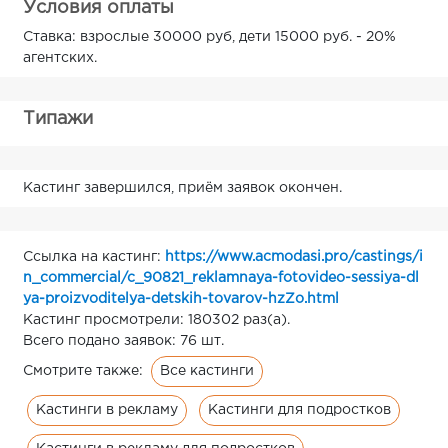
Условия оплаты
Ставка: взрослые 30000 руб, дети 15000 руб. - 20%
агентских.
Типажи
Кастинг завершился, приём заявок окончен.
Ссылка на кастинг:
https://www.acmodasi.pro/castings/i
n_commercial/c_90821_reklamnaya-fotovideo-sessiya-dl
ya-proizvoditelya-detskih-tovarov-hzZo.html
Кастинг просмотрели: 180302 раз(а).
Всего подано заявок: 76 шт.
Все кастинги
Смотрите также:
Кастинги в рекламу
Кастинги для подростков