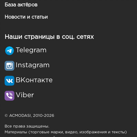
База актёров
Новости и статьи
Наши страницы в соц. сетях
Telegram
Instagram
ВКонтакте
Viber
© ACMODASI, 2010-2026
Все права защищены.
Материалы (торговые марки, видео, изображения и тексты)