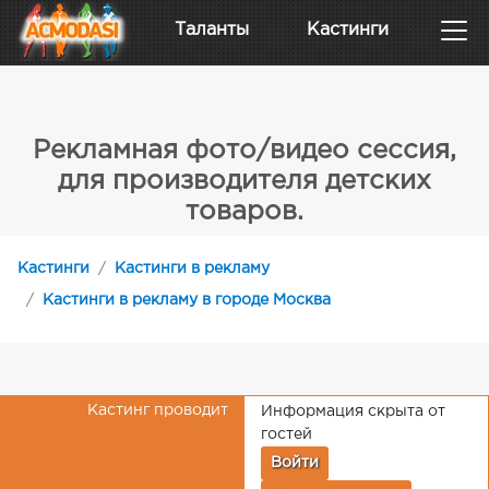
Таланты
Кастинги
Рекламная фото/видео сессия,
для производителя детских
товаров.
Кастинги
Кастинги в рекламу
Кастинги в рекламу в городе Москва
Кастинг проводит
Информация скрыта от
гостей
Войти