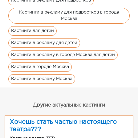
Кастинги в рекламу для подростков
Кастинги в рекламу для подростков в городе
Москва
Кастинги для детей
Кастинги в рекламу для детей
Кастинги в рекламу в городе Москва для детей
Кастинги в городе Москва
Кастинги в рекламу Москва
Другие актуальные кастинги
Хочешь стать частью настоящего
театра???