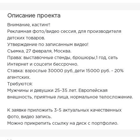
Описание проекта
Внимание, кастинг!
Рекламная фото/видео сессия, для производителя
детских товаров.
Утверждение по записанным видео!
Съемка, 27 февраля, Москва.
Права: выставочные стенды, брошюры,1 год, сеть
Интернет и соцсети бессрочно.
Ставка: взрослые 30000 руб, дети 15000 руб. - 20%
агентских.
Требуются:
Мужчины и девушки 25-35 лет. Европейская
внешность, приятные лица, нормальное телосложение.
К заявке приложить 3-5 актуальных качественных
фото, видео запись.
Можно прикрепить ссылку на диск с портфолио.