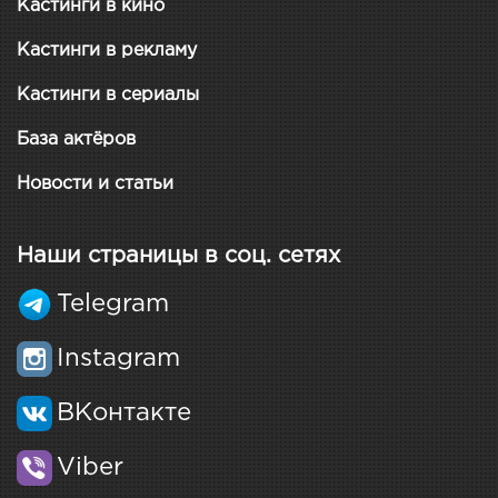
Кастинги в кино
Кастинги в рекламу
Кастинги в сериалы
База актёров
Новости и статьи
Наши страницы в соц. сетях
Telegram
Instagram
ВКонтакте
Viber