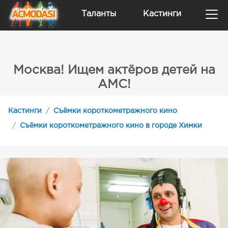
Таланты
Кастинги
Москва! Ищем актёров детей на
АМС!
Кастинги
Съёмки короткометражного кино
Съёмки короткометражного кино в городе Химки