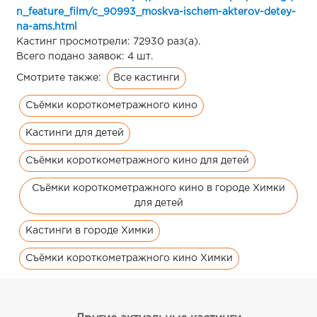
n_feature_film/c_90993_moskva-ischem-akterov-detey-
na-ams.html
Кастинг просмотрели: 72930 раз(а).
Всего подано заявок: 4 шт.
Все кастинги
Смотрите также:
Съёмки короткометражного кино
Кастинги для детей
Съёмки короткометражного кино для детей
Съёмки короткометражного кино в городе Химки
для детей
Кастинги в городе Химки
Съёмки короткометражного кино Химки