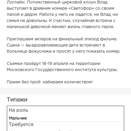
Логлайн: Потомственный цирковой клоун Влад
выступает в древнем номере «Светофор» со своим
папой и дедом. Работа у него не ладится, ни Влад, ни
семья не довольны. К счастью, случайная встреча с
маленькой девочкой меняет жизнь главного героя.
Приглашаем актеров на финальный эпизод фильма.
Сцена — выздоравливающие дети встречают в
больнице фокусника и просят у него показать номер.
Съемки пройдут 18-19 апреля на территории
Московского Государственного института культуры.
Прием без проб: набираем количеством!
Типажи
На роль
Мальчик
Требуется