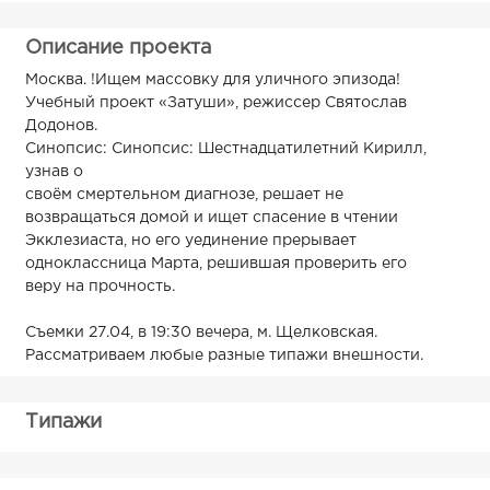
Описание проекта
Москва. !Ищем массовку для уличного эпизода!
Учебный проект «Затуши», режиссер Святослав
Додонов.
Синопсис: Синопсис: Шестнадцатилетний Кирилл,
узнав о
своём смертельном диагнозе, решает не
возвращаться домой и ищет спасение в чтении
Экклезиаста, но его уединение прерывает
одноклассница Марта, решившая проверить его
веру на прочность.
Съемки 27.04, в 19:30 вечера, м. Щелковская.
Рассматриваем любые разные типажи внешности.
Типажи