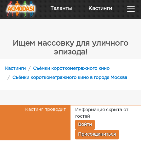
Таланты
Кастинги
Ищем массовку для уличного
эпизода!
Кастинги
Съёмки короткометражного кино
Съёмки короткометражного кино в городе Москва
Кастинг проводит
Информация скрыта от
гостей
Войти
Присоединиться