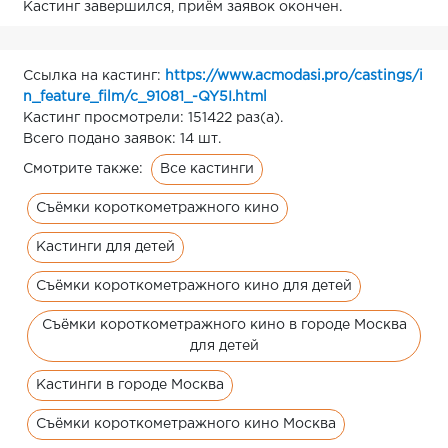
Кастинг завершился, приём заявок окончен.
Ссылка на кастинг:
https://www.acmodasi.pro/castings/i
n_feature_film/c_91081_-QY5I.html
Кастинг просмотрели: 151422 раз(а).
Всего подано заявок: 14 шт.
Все кастинги
Смотрите также:
Съёмки короткометражного кино
Кастинги для детей
Съёмки короткометражного кино для детей
Съёмки короткометражного кино в городе Москва
для детей
Кастинги в городе Москва
Съёмки короткометражного кино Москва