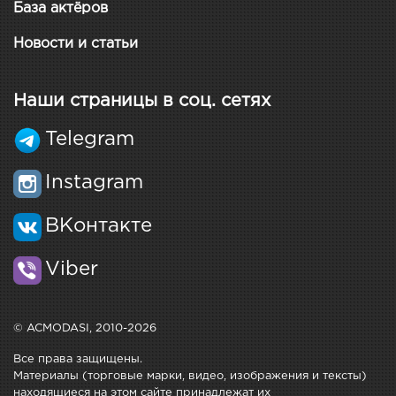
База актёров
Новости и статьи
Наши страницы в соц. сетях
Telegram
Instagram
ВКонтакте
Viber
© ACMODASI, 2010-2026
Все права защищены.
Материалы (торговые марки, видео, изображения и тексты)
находящиеся на этом сайте принадлежат их