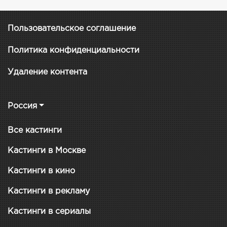
Пользовательское соглашение
Политика конфиденциальности
Удаление контента
Россия
Все кастинги
Кастинги в Москве
Кастинги в кино
Кастинги в рекламу
Кастинги в сериалы