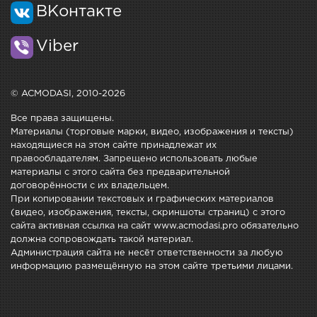
ВКонтакте
Viber
© ACMODASI, 2010-2026
Все права защищены.
Материалы (торговые марки, видео, изображения и тексты)
находящиеся на этом сайте принадлежат их
правообладателям. Запрещено использовать любые
материалы с этого сайта без предварительной
договорённости с их владельцем.
При копировании текстовых и графических материалов
(видео, изображения, тексты, скриншоты страниц) с этого
сайта активная ссылка на сайт www.acmodasi.pro обязательно
должна сопровождать такой материал.
Администрация сайта не несёт ответственности за любую
информацию размещённую на этом сайте третьими лицами.