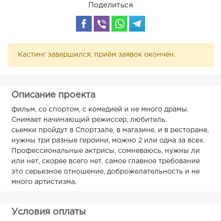
Поделиться
Кастинг завершился, приём заявок окончен.
Описание проекта
фильм, со спортом, с комедией и не много драмы.
Снимает начинающий режиссер, любитель.
сьемки пройдут в Спортзале, в магазине, и в ресторане,
нужны три разные героини, можно 2 или одна за всех.
Профессиональные актрисы, сомневаюсь, нужны ли
или нет, скорее всего нет. самое главное требование
это серьезное отношение, доброжелательность и не
много артистизма.
Условия оплаты