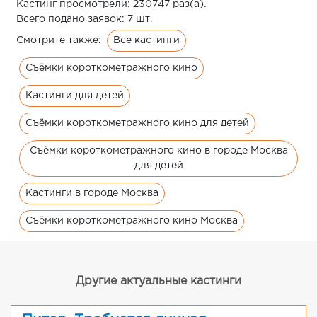
Кастинг просмотрели: 230747 раз(а).
Всего подано заявок: 7 шт.
Все кастинги
Смотрите также:
Съёмки короткометражного кино
Кастинги для детей
Съёмки короткометражного кино для детей
Съёмки короткометражного кино в городе Москва
для детей
Кастинги в городе Москва
Съёмки короткометражного кино Москва
Другие актуальные кастинги