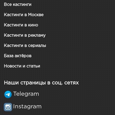
Все кастинги
Кастинги в Москве
Кастинги в кино
Кастинги в рекламу
Кастинги в сериалы
База актёров
Новости и статьи
Наши страницы в соц. сетях
Telegram
Instagram