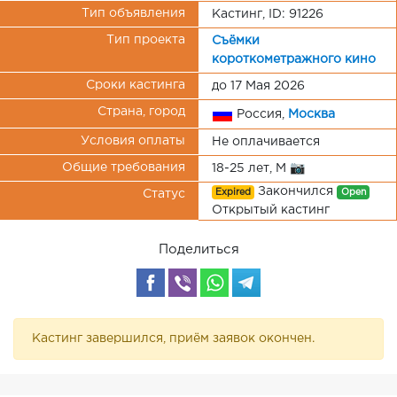
Тип объявления
Кастинг, ID: 91226
Тип проекта
Съёмки
короткометражного кино
Сроки кастинга
до 17 Мая 2026
Страна, город
Россия,
Москва
Условия оплаты
Не оплачивается
Общие требования
18-25 лет, М 📷
Закончился
Expired
Open
Статус
Открытый кастинг
Поделиться
Кастинг завершился, приём заявок окончен.