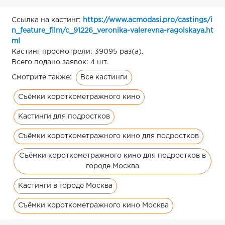
Ссылка на кастинг:
https://www.acmodasi.pro/castings/i
n_feature_film/c_91226_veronika-valerevna-ragolskaya.ht
ml
Кастинг просмотрели: 39095 раз(а).
Всего подано заявок: 4 шт.
Все кастинги
Смотрите также:
Съёмки короткометражного кино
Кастинги для подростков
Съёмки короткометражного кино для подростков
Съёмки короткометражного кино для подростков в
городе Москва
Кастинги в городе Москва
Съёмки короткометражного кино Москва