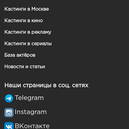
Кастинги в Москве
Кастинги в кино
Кастинги в рекламу
Кастинги в сериалы
База актёров
Новости и статьи
Наши страницы в соц. сетях
Telegram
Instagram
ВКонтакте