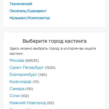
Технический
Писатель/Сценарист
Музыкант/Композитор
Выберите город кастинга
Здесь можно выбрать город, в котором вы ищете
кастинг.
Москва
(69535)
Санкт-Петербург
(1520)
Екатеринбург
(140)
Краснодар
(111)
Самара
(110)
Сочи
(102)
Нижний Новгород
(83)