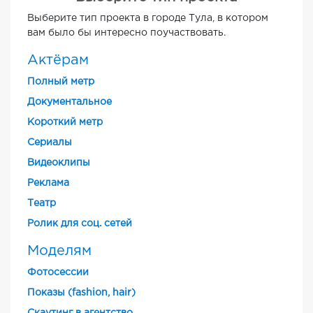
Выберите тип проекта в городе Тула, в котором
вам было бы интересно поучаствовать.
Актёрам
Полный метр
Документальное
Короткий метр
Cериалы
Видеоклипы
Реклама
Театр
Ролик для соц. сетей
Моделям
Фотосессии
Показы (fashion, hair)