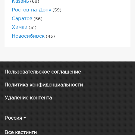
Казань
(68)
Ростов-на-Дону
(59)
Саратов
(56)
Химки
(51)
Новосибирск
(43)
Пользовательское соглашение
Политика конфиденциальности
Удаление контента
Россия
Все кастинги