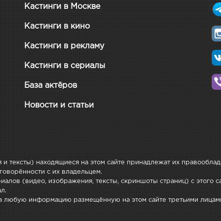
Кастинги в Москве
Кастинги в кино
Кастинги в рекламу
Кастинги в сериалы
База актёров
Новости и статьи
 и тексты) находящиеся на этом сайте принадлежат их правообла
говорённости с их владельцем.
алов (видео, изображения, тексты, скриншоты страниц) с этого са
л.
 за любую информацию размещённую на этом сайте третьими лицам