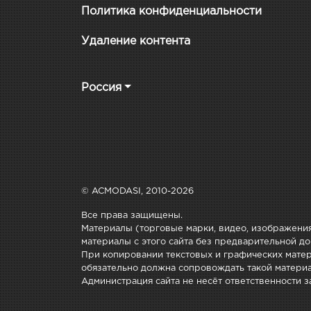
Политика конфиденциальности
Удаление контента
Россия
© ACMODASI, 2010-2026
Все права защищены.
Материалы (торговые марки, видео, изображения
материалы с этого сайта без предварительной до
При копировании текстовых и графических матери
обязательно должна сопровождать такой материа
Администрация сайта не несёт ответственности