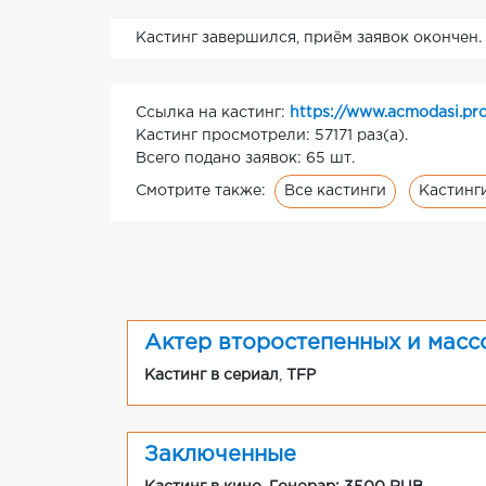
Кастинг завершился, приём заявок окончен.
Ссылка на кастинг:
https://www.acmodasi.pro
Кастинг просмотрели: 57171 раз(а).
Всего подано заявок: 65 шт.
Все кастинги
Кастинг
Смотрите также:
Актер второстепенных и масс
Кастинг в сериал
,
TFP
Заключенные