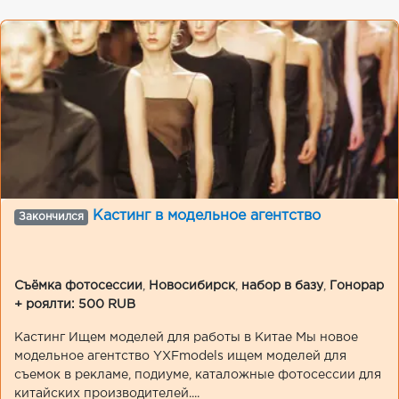
Кастинг в модельное агентство
Закончился
Съёмка фотосессии
,
Новосибирск
,
набор в базу
,
Гонорар
+ роялти: 500 RUB
Кастинг Ищем моделей для работы в Китае Мы новое
модельное агентство YXFmodels ищем моделей для
съемок в рекламе, подиуме, каталожные фотосессии для
китайских производителей....