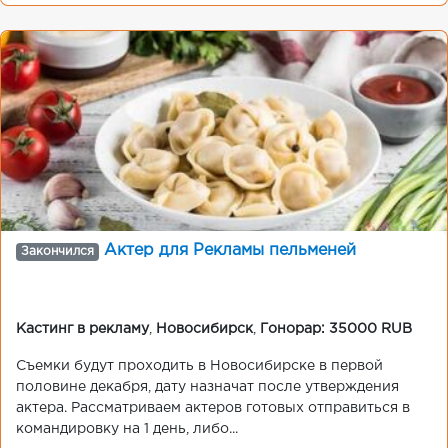
Актер для Рекламы пельменей
Закончился
Кастинг в рекламу
,
Новосибирск
,
Гонорар: 35000 RUB
Съемки будут проходить в Новосибирске в первой
половине декабря, дату назначат после утверждения
актера. Рассматриваем актеров готовых отправиться в
командировку на 1 день, либо...