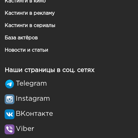
Кастинги в кино
Кастинги в рекламу
Кастинги в сериалы
База актёров
Новости и статьи
Наши страницы в соц. сетях
Telegram
Instagram
ВКонтакте
Viber