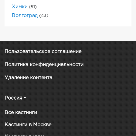
Химки
(51)
Волгоград
(43)
Пользовательское соглашение
Политика конфиденциальности
Удаление контента
Россия
Все кастинги
Кастинги в Москве