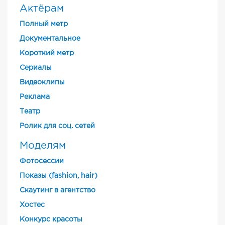
Актёрам
Полный метр
Документальное
Короткий метр
Cериалы
Видеоклипы
Реклама
Театр
Ролик для соц. сетей
Моделям
Фотосессии
Показы (fashion, hair)
Скаутинг в агентство
Хостес
Конкурс красоты