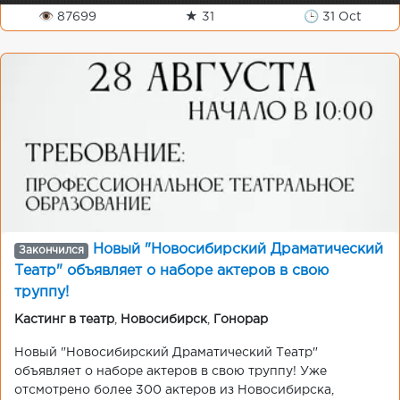
👁 87699
★ 31
🕒 31 Oct
Новый "Новосибирский Драматический
Закончился
Театр" объявляет о наборе актеров в свою
труппу!
Кастинг в театр
,
Новосибирск
,
Гонорар
Новый "Новосибирский Драматический Театр"
объявляет о наборе актеров в свою труппу! Уже
отсмотрено более 300 актеров из Новосибирска,