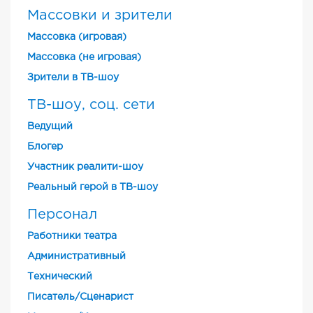
Массовки и зрители
Массовка (игровая)
Массовка (не игровая)
Зрители в ТВ-шоу
ТВ-шоу, соц. сети
Ведущий
Блогер
Участник реалити-шоу
Реальный герой в ТВ-шоу
Персонал
Работники театра
Административный
Технический
Писатель/Сценарист