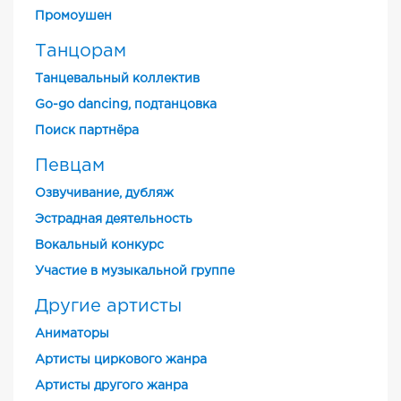
Промоушен
Танцорам
Танцевальный коллектив
Go-go dancing, подтанцовка
Поиск партнёра
Певцам
Озвучивание, дубляж
Эстрадная деятельность
Вокальный конкурс
Участие в музыкальной группе
Другие артисты
Аниматоры
Артисты циркового жанра
Артисты другого жанра