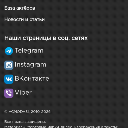
База актёров
Новости и статьи
Наши страницы в соц. сетях
Telegram
Instagram
ВКонтакте
Viber
© ACMODASI, 2010-2026
Все права защищены.
Материалы (торговые марки, видео, изображения и тексты)