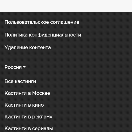
Пользовательское соглашение
Политика конфиденциальности
Удаление контента
Россия
Все кастинги
Кастинги в Москве
Кастинги в кино
Кастинги в рекламу
Кастинги в сериалы