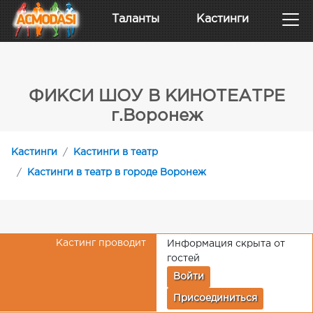
Таланты
Кастинги
ФИКСИ ШОУ В КИНОТЕАТРЕ
г.Воронеж
Кастинги
Кастинги в театр
Кастинги в театр в городе Воронеж
Кастинг проводит
Информация скрыта от
гостей
Войти
Присоединиться