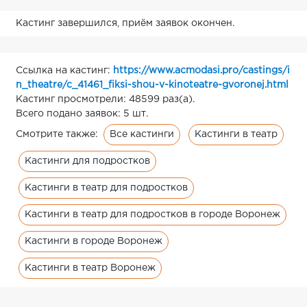
Кастинг завершился, приём заявок окончен.
Ссылка на кастинг:
https://www.acmodasi.pro/castings/i
n_theatre/c_41461_fiksi-shou-v-kinoteatre-gvoronej.html
Кастинг просмотрели: 48599 раз(а).
Всего подано заявок: 5 шт.
Все кастинги
Кастинги в театр
Смотрите также:
Кастинги для подростков
Кастинги в театр для подростков
Кастинги в театр для подростков в городе Воронеж
Кастинги в городе Воронеж
Кастинги в театр Воронеж