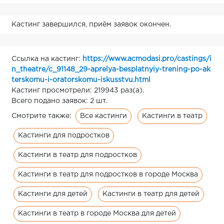
Кастинг завершился, приём заявок окончен.
Ссылка на кастинг:
https://www.acmodasi.pro/castings/i
n_theatre/c_91148_29-aprelya-besplatnyiy-trening-po-ak
terskomu-i-oratorskomu-iskusstvu.html
Кастинг просмотрели: 219943 раз(а).
Всего подано заявок: 2 шт.
Все кастинги
Кастинги в театр
Смотрите также:
Кастинги для подростков
Кастинги в театр для подростков
Кастинги в театр для подростков в городе Москва
Кастинги для детей
Кастинги в театр для детей
Кастинги в театр в городе Москва для детей