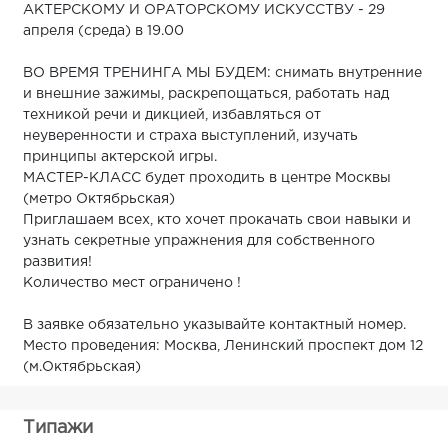
АКТЕРСКОМУ И ОРАТОРСКОМУ ИСКУССТВУ - 29
апреля (среда) в 19.00
ВО ВРЕМЯ ТРЕНИНГА МЫ БУДЕМ: снимать внутренние
и внешние зажимы, раскрепощаться, работать над
техникой речи и дикцией, избавляться от
неуверенности и страха выступлений, изучать
принципы актерской игры.
МАСТЕР-КЛАСС будет проходить в центре Москвы
(метро Октябрьская)
Приглашаем всех, кто хочет прокачать свои навыки и
узнать секретные упражнения для собственного
развития!
Количество мест ограничено !
В заявке обязательно указывайте контактный номер.
Место проведения: Москва, Ленинский проспект дом 12
(м.Октябрьская)
Типажи