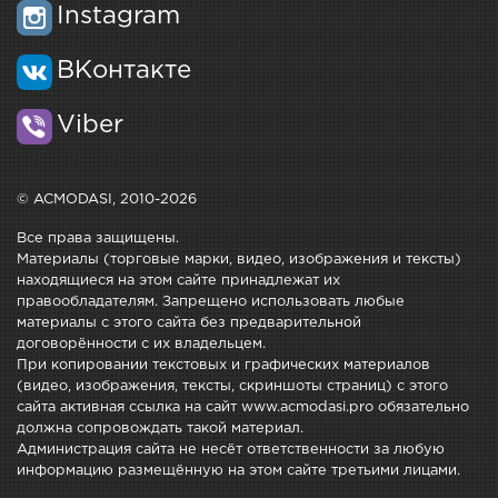
Instagram
ВКонтакте
Viber
© ACMODASI, 2010-2026
Все права защищены.
Материалы (торговые марки, видео, изображения и тексты)
находящиеся на этом сайте принадлежат их
правообладателям. Запрещено использовать любые
материалы с этого сайта без предварительной
договорённости с их владельцем.
При копировании текстовых и графических материалов
(видео, изображения, тексты, скриншоты страниц) с этого
сайта активная ссылка на сайт www.acmodasi.pro обязательно
должна сопровождать такой материал.
Администрация сайта не несёт ответственности за любую
информацию размещённую на этом сайте третьими лицами.