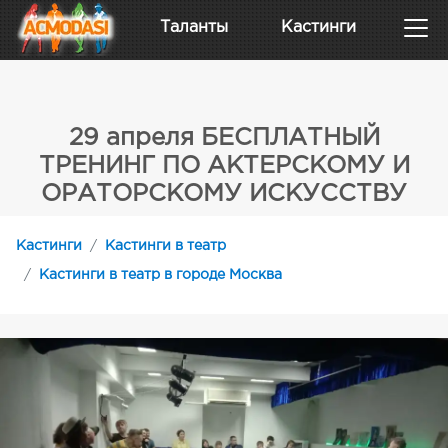
Таланты
Кастинги
29 апреля БЕСПЛАТНЫЙ
ТРЕНИНГ ПО АКТЕРСКОМУ И
ОРАТОРСКОМУ ИСКУССТВУ
Кастинги
Кастинги в театр
Кастинги в театр в городе Москва