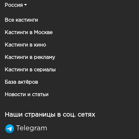
Россия
Все кастинги
Кастинги в Москве
Кастинги в кино
Кастинги в рекламу
Кастинги в сериалы
База актёров
Новости и статьи
Наши страницы в соц. сетях
Telegram