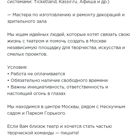
системами: Ticketland, Kassir.ru, Афиша и др.)
— Мастера по изготовлению и ремонту декораций и
зрительного зала
Мы ищем идейных людей, которые хотят связать свою
жизнь с театром и помочь создать в Москве
независимую площадку для творчества, искусства и
смелых проектов.
Условия:
• Работа не оплачивается
• Обязательно наличие свободного времени
• Важны инициативность, ответственность и
настоящий огонь в глазах
Мы находимся в центре Москвы, рядом с Нескучным
садом и Парком Горького.
Если Вам близок театр и хочется стать частью
творческой команды — пишите!