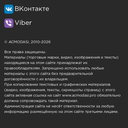
ВКонтакте
Viber
© ACMODASI, 2010-2026
Все права защищены.
Материалы (торговые марки, видео, изображения и тексты)
находящиеся на этом сайте принадлежат их
правообладателям. Запрещено использовать любые
материалы с этого сайта без предварительной
договорённости с их владельцем.
При копировании текстовых и графических материалов
(видео, изображения, тексты, скриншоты страниц) с этого
сайта активная ссылка на сайт www.acmodasi.pro обязательно
должна сопровождать такой материал.
Администрация сайта не несёт ответственности за любую
информацию размещённую на этом сайте третьими лицами.