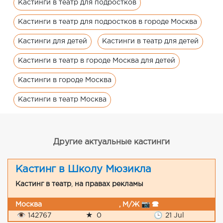
Кастинги в театр для подростков
Кастинги в театр для подростков в городе Москва
Кастинги для детей
Кастинги в театр для детей
Кастинги в театр в городе Москва для детей
Кастинги в городе Москва
Кастинги в театр Москва
Другие актуальные кастинги
Кастинг в Школу Мюзикла
Кастинг в театр
,
на правах рекламы
Москва
, М/Ж 📷 🕿
👁
142767
★
0
🕒
21 Jul