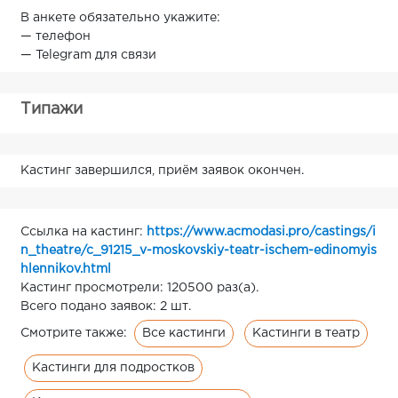
В анкете обязательно укажите:
— телефон
— Telegram для связи
Типажи
Кастинг завершился, приём заявок окончен.
Ссылка на кастинг:
https://www.acmodasi.pro/castings/i
n_theatre/c_91215_v-moskovskiy-teatr-ischem-edinomyis
hlennikov.html
Кастинг просмотрели: 120500 раз(а).
Всего подано заявок: 2 шт.
Все кастинги
Кастинги в театр
Смотрите также:
Кастинги для подростков