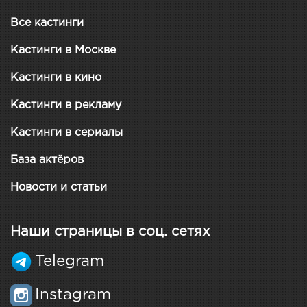
Все кастинги
Кастинги в Москве
Кастинги в кино
Кастинги в рекламу
Кастинги в сериалы
База актёров
Новости и статьи
Наши страницы в соц. сетях
Telegram
Instagram