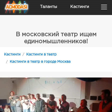
Таланты
Кастинги
В московский театр ищем
единомышленников!
Кастинги
Кастинги в театр
Кастинги в театр в городе Москва