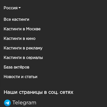
Россия
Все кастинги
Кастинги в Москве
Кастинги в кино
Кастинги в рекламу
Кастинги в сериалы
База актёров
Новости и статьи
Наши страницы в соц. сетях
Telegram