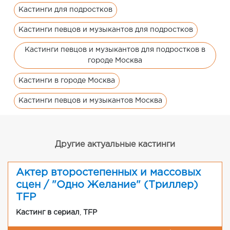
Кастинги для подростков
Кастинги певцов и музыкантов для подростков
Кастинги певцов и музыкантов для подростков в
городе Москва
Кастинги в городе Москва
Кастинги певцов и музыкантов Москва
Другие актуальные кастинги
Актер второстепенных и массовых
сцен / "Одно Желание" (Триллер)
TFP
Кастинг в сериал
,
TFP