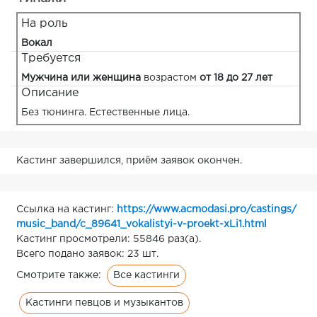
На роль
Вокал
Требуется
Мужчина или женщина
возрастом
от 18 до 27 лет
Описание
Без тюнинга. Естественные лица.
Кастинг завершился, приём заявок окончен.
Ссылка на кастинг:
https://www.acmodasi.pro/castings/
music_band/c_89641_vokalistyi-v-proekt-xLi1.html
Кастинг просмотрели: 55846 раз(а).
Всего подано заявок: 23 шт.
Все кастинги
Смотрите также:
Кастинги певцов и музыкантов