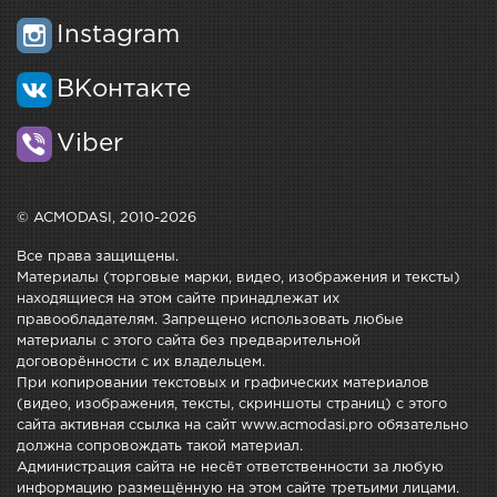
Instagram
ВКонтакте
Viber
© ACMODASI, 2010-2026
Все права защищены.
Материалы (торговые марки, видео, изображения и тексты)
находящиеся на этом сайте принадлежат их
правообладателям. Запрещено использовать любые
материалы с этого сайта без предварительной
договорённости с их владельцем.
При копировании текстовых и графических материалов
(видео, изображения, тексты, скриншоты страниц) с этого
сайта активная ссылка на сайт www.acmodasi.pro обязательно
должна сопровождать такой материал.
Администрация сайта не несёт ответственности за любую
информацию размещённую на этом сайте третьими лицами.