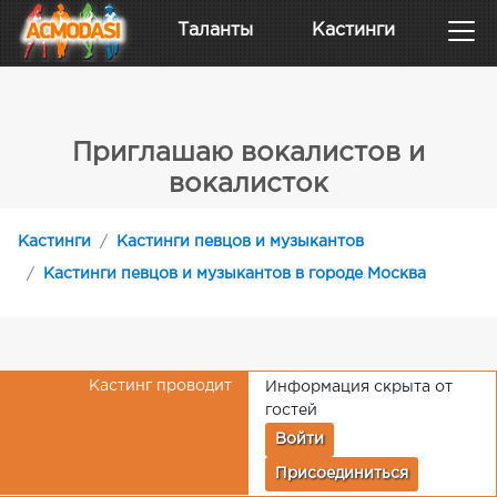
Таланты
Кастинги
Приглашаю вокалистов и
вокалисток
Кастинги
Кастинги певцов и музыкантов
Кастинги певцов и музыкантов в городе Москва
Кастинг проводит
Информация скрыта от
гостей
Войти
Присоединиться