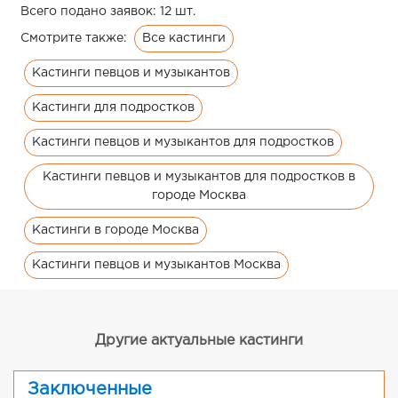
Всего подано заявок: 12 шт.
Все кастинги
Смотрите также:
Кастинги певцов и музыкантов
Кастинги для подростков
Кастинги певцов и музыкантов для подростков
Кастинги певцов и музыкантов для подростков в
городе Москва
Кастинги в городе Москва
Кастинги певцов и музыкантов Москва
Другие актуальные кастинги
Заключенные