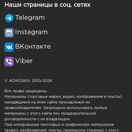
Наши страницы в соц. сетях
Telegram
Instagram
ВКонтакте
Viber
© ACMODASI, 2010-2026
Все права защищены.
Материалы (торговые марки, видео, изображения и тексты)
находящиеся на этом сайте принадлежат их
правообладателям. Запрещено использовать любые
материалы с этого сайта без предварительной
договорённости с их владельцем.
При копировании текстовых и графических материалов
(видео, изображения, тексты, скриншоты страниц) с этого