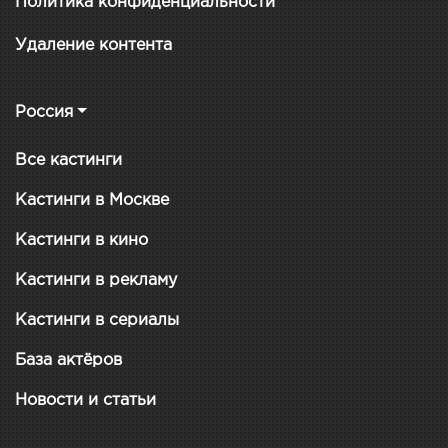
Политика конфиденциальности
Удаление контента
Россия
Все кастинги
Кастинги в Москве
Кастинги в кино
Кастинги в рекламу
Кастинги в сериалы
База актёров
Новости и статьи