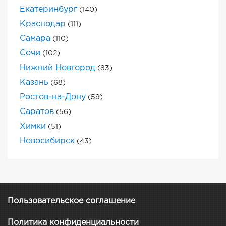
Екатеринбург
(140)
Краснодар
(111)
Самара
(110)
Сочи
(102)
Нижний Новгород
(83)
Казань
(68)
Ростов-на-Дону
(59)
Саратов
(56)
Химки
(51)
Новосибирск
(43)
Пользовательское соглашение
Политика конфиденциальности