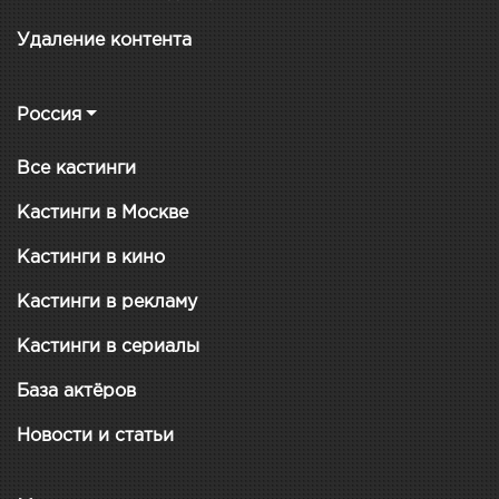
Удаление контента
Россия
Все кастинги
Кастинги в Москве
Кастинги в кино
Кастинги в рекламу
Кастинги в сериалы
База актёров
Новости и статьи