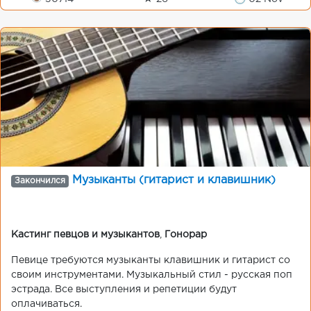
Музыканты (гитарист и клавишник)
Закончился
Кастинг певцов и музыкантов
,
Гонорар
Певице требуются музыканты клавишник и гитарист со
своим инструментами. Музыкальный стил - русская поп
эстрада. Все выступления и репетиции будут
оплачиваться.