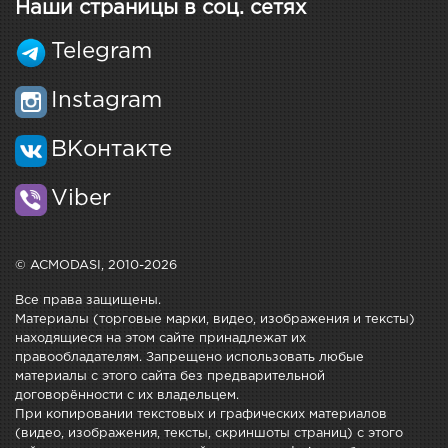
Наши страницы в соц. сетях
Telegram
Instagram
ВКонтакте
Viber
© ACMODASI, 2010-2026
Все права защищены.
Материалы (торговые марки, видео, изображения и тексты)
находящиеся на этом сайте принадлежат их
правообладателям. Запрещено использовать любые
материалы с этого сайта без предварительной
договорённости с их владельцем.
При копировании текстовых и графических материалов
(видео, изображения, тексты, скриншоты страниц) с этого