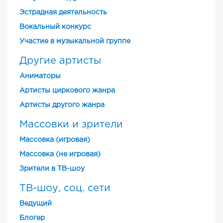
Эстрадная деятельность
Вокальный конкурс
Участие в музыкальной группе
Другие артисты
Аниматоры
Артисты циркового жанра
Артисты другого жанра
Массовки и зрители
Массовка (игровая)
Массовка (не игровая)
Зрители в ТВ-шоу
ТВ-шоу, соц. сети
Ведущий
Блогер