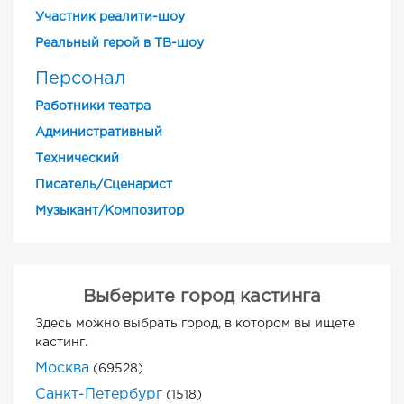
Участник реалити-шоу
Реальный герой в ТВ-шоу
Персонал
Работники театра
Административный
Технический
Писатель/Сценарист
Музыкант/Композитор
Выберите город кастинга
Здесь можно выбрать город, в котором вы ищете
кастинг.
Москва
(69528)
Санкт-Петербург
(1518)