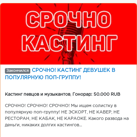
СРОЧНО! КАСТИНГ ДЕВУШЕК В
Закончился
ПОПУЛЯРНУЮ ПОП-ГРУППУ!
Кастинг певцов и музыкантов
,
Гонорар: 50.000 RUB
СРОЧНО! СРОЧНО! СРОЧНО! Мы ищем солистку в
популярную поп-группу! НЕ ЭСКОРТ, НЕ КАВЕР, НЕ
РЕСТОРАН, НЕ КАБАК, НЕ КАРАОКЕ. Какого развода на
деньги, никаких долгих кастингов...