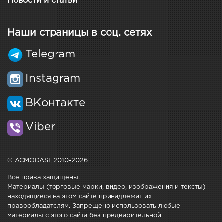
Новости и статьи
Наши страницы в соц. сетях
Telegram
Instagram
ВКонтакте
Viber
© ACMODASI, 2010-2026
Все права защищены.
Материалы (торговые марки, видео, изображения и тексты)
находящиеся на этом сайте принадлежат их
правообладателям. Запрещено использовать любые
материалы с этого сайта без предварительной