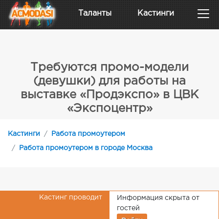
Таланты
Кастинги
Требуются промо-модели
(девушки) для работы на
выставке «Продэкспо» в ЦВК
«Экспоцентр»
Кастинги
Работа промоутером
Работа промоутером в городе Москва
Кастинг проводит
Информация скрыта от
гостей