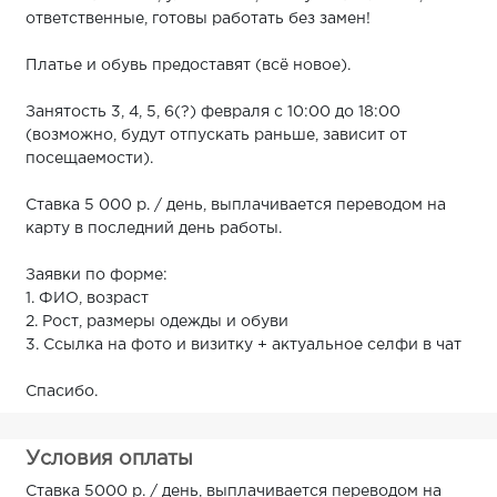
ответственные, готовы работать без замен!
Платье и обувь предоставят (всё новое).
Занятость 3, 4, 5, 6(?) февраля с 10:00 до 18:00
(возможно, будут отпускать раньше, зависит от
посещаемости).
Ставка 5 000 р. / день, выплачивается переводом на
карту в последний день работы.
Заявки по форме:
1. ФИО, возраст
2. Рост, размеры одежды и обуви
3. Ссылка на фото и визитку + актуальное селфи в чат
Спасибо.
Условия оплаты
Ставка 5000 р. / день, выплачивается переводом на