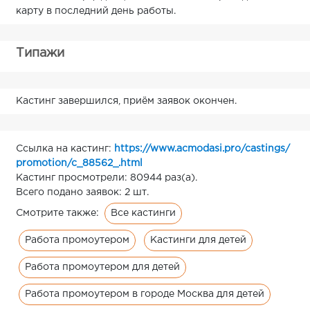
карту в последний день работы.
Типажи
Кастинг завершился, приём заявок окончен.
Ссылка на кастинг:
https://www.acmodasi.pro/castings/
promotion/c_88562_.html
Кастинг просмотрели: 80944 раз(а).
Всего подано заявок: 2 шт.
Все кастинги
Смотрите также:
Работа промоутером
Кастинги для детей
Работа промоутером для детей
Работа промоутером в городе Москва для детей