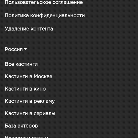
Пользовательское соглашение
Политика конфиденциальности
Удаление контента
Россия
Все кастинги
Кастинги в Москве
Кастинги в кино
Кастинги в рекламу
Кастинги в сериалы
База актёров