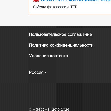
Съёмка фотосессии
,
TFP
Пользовательское соглашение
Политика конфиденциальности
Удаление контента
Россия
© ACMODASI, 2010-2026