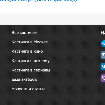
Н
Все кастинги
Кастинги в Москве
Кастинги в кино
Кастинги в рекламу
Кастинги в сериалы
База актёров
Новости и статьи