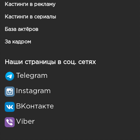
Кастинги в рекламу
Кастинги в сериалы
База актёров
За кадром
Наши страницы в соц. сетях
Telegram
Instagram
ВКонтакте
Viber