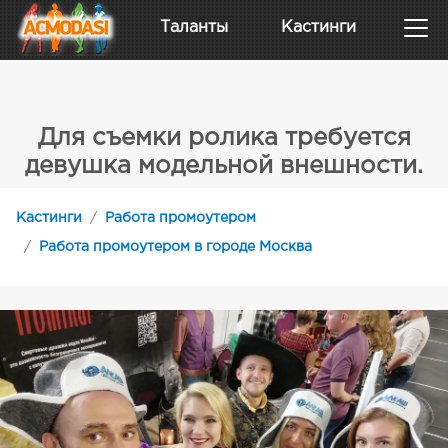
Таланты
Кастинги
Для съемки ролика требуется
девушка модельной внешности.
Кастинги
Работа промоутером
Работа промоутером в городе Москва