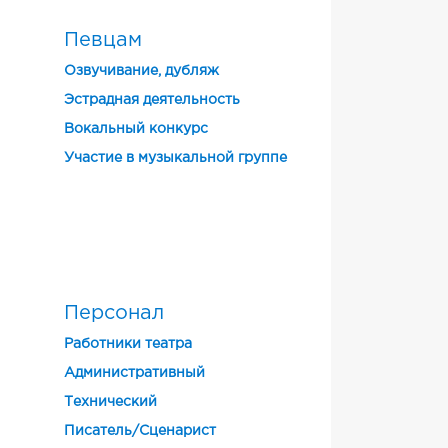
Певцам
Озвучивание, дубляж
Эстрадная деятельность
Вокальный конкурс
Участие в музыкальной группе
Персонал
Работники театра
Административный
Технический
Писатель/Сценарист