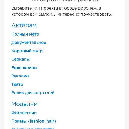
Выберите тип проекта в городе Воронеж, в
котором вам было бы интересно поучаствовать.
Актёрам
Полный метр
Документальное
Короткий метр
Cериалы
Видеоклипы
Реклама
Театр
Ролик для соц. сетей
Моделям
Фотосессии
Показы (fashion, hair)