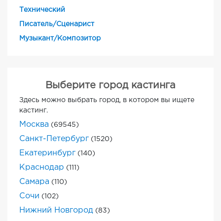
Технический
Писатель/Сценарист
Музыкант/Композитор
Выберите город кастинга
Здесь можно выбрать город, в котором вы ищете
кастинг.
Москва
(69545)
Санкт-Петербург
(1520)
Екатеринбург
(140)
Краснодар
(111)
Самара
(110)
Сочи
(102)
Нижний Новгород
(83)