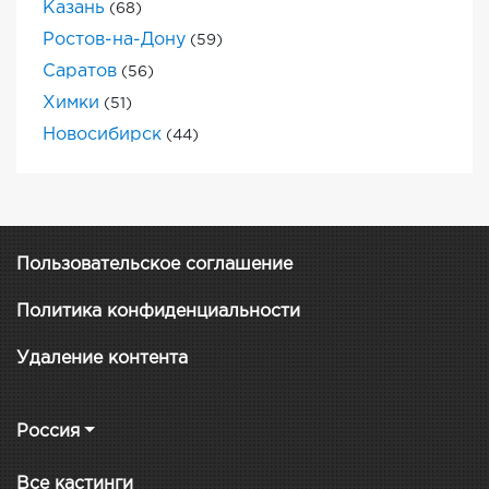
Казань
(68)
Ростов-на-Дону
(59)
Саратов
(56)
Химки
(51)
Новосибирск
(44)
Пользовательское соглашение
Политика конфиденциальности
Удаление контента
Россия
Все кастинги