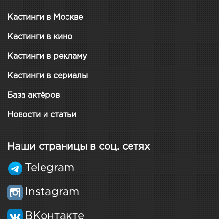
Кастинги в Москве
Кастинги в кино
Кастинги в рекламу
Кастинги в сериалы
База актёров
Новости и статьи
Наши страницы в соц. сетях
Telegram
Instagram
ВКонтакте