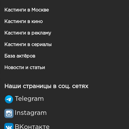
Кастинги в Москве
Кастинги в кино
Кастинги в рекламу
Кастинги в сериалы
База актёров
Новости и статьи
Наши страницы в соц. сетях
Telegram
Instagram
ВКонтакте