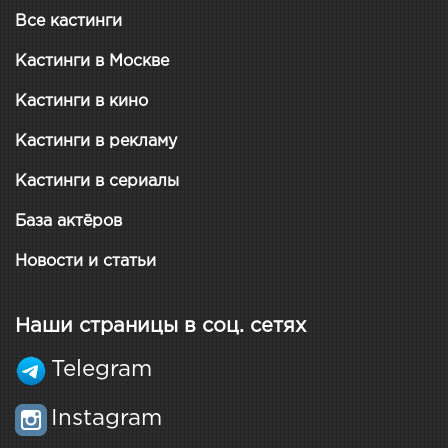
Все кастинги
Кастинги в Москве
Кастинги в кино
Кастинги в рекламу
Кастинги в сериалы
База актёров
Новости и статьи
Наши страницы в соц. сетях
Telegram
Instagram