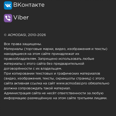
ВКонтакте
Viber
© ACMODASI, 2010-2026
Все права защищены.
Материалы (торговые марки, видео, изображения и тексты)
находящиеся на этом сайте принадлежат их
правообладателям. Запрещено использовать любые
материалы с этого сайта без предварительной
договорённости с их владельцем.
При копировании текстовых и графических материалов
(видео, изображения, тексты, скриншоты страниц) с этого
сайта активная ссылка на сайт www.acmodasi.pro обязательно
должна сопровождать такой материал.
Администрация сайта не несёт ответственности за любую
информацию размещённую на этом сайте третьими лицами.