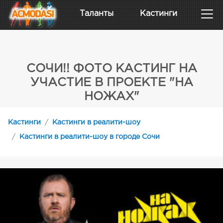
Таланты
Кастинги
СОЧИ!! ФОТО КАСТИНГ НА
УЧАСТИЕ В ПРОЕКТЕ "НА
НОЖАХ"
Кастинги
Кастинги в реалити-шоу
Кастинги в реалити-шоу в городе Сочи