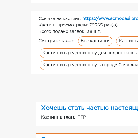
Ссылка на кастинг:
https://www.acmodasi.pro
Кастинг просмотрели: 79565 раз(а).
Всего подано заявок: 38 шт.
Все кастинги
Кастинг
Смотрите также:
Кастинги в реалити-шоу для подростков в
Кастинги в реалити-шоу в городе Сочи для
Хочешь стать частью настоящ
Кастинг в театр
,
TFP