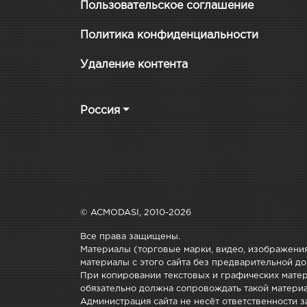
Пользовательское соглашение
Политика конфиденциальности
Удаление контента
Россия
© ACMODASI, 2010-2026
Все права защищены.
Материалы (торговые марки, видео, изображения
материалы с этого сайта без предварительной до
При копировании текстовых и графических матери
обязательно должна сопровождать такой материа
Администрация сайта не несёт ответственности