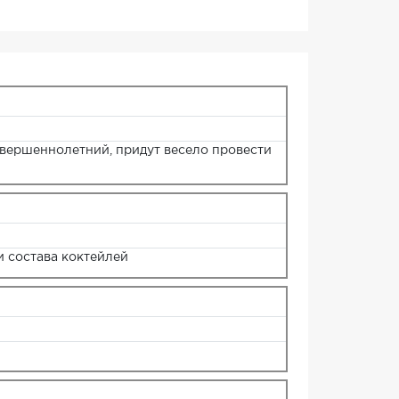
совершеннолетний, придут весело провести
 состава коктейлей