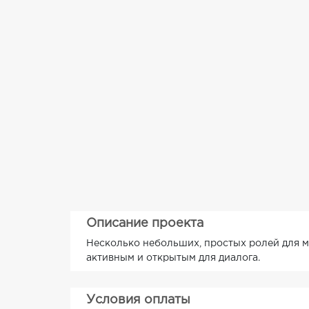
Описание проекта
Несколько небольших, простых ролей для ма
активным и открытым для диалога.
Условия оплаты