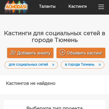
Таланты
Кастинги
Кастинги для социальных сетей в
городе Тюмень
Добавить анкету
Объявить кастинг
для социальных сетей
в городе Тюмень
Кастингов не найдено
Выберите тип проекта