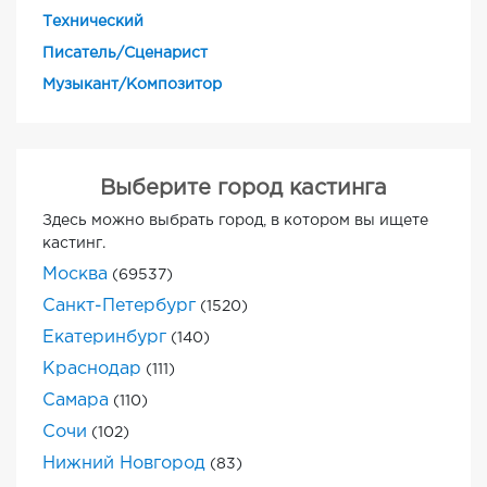
Технический
Писатель/Сценарист
Музыкант/Композитор
Выберите город кастинга
Здесь можно выбрать город, в котором вы ищете
кастинг.
Москва
(69537)
Санкт-Петербург
(1520)
Екатеринбург
(140)
Краснодар
(111)
Самара
(110)
Сочи
(102)
Нижний Новгород
(83)