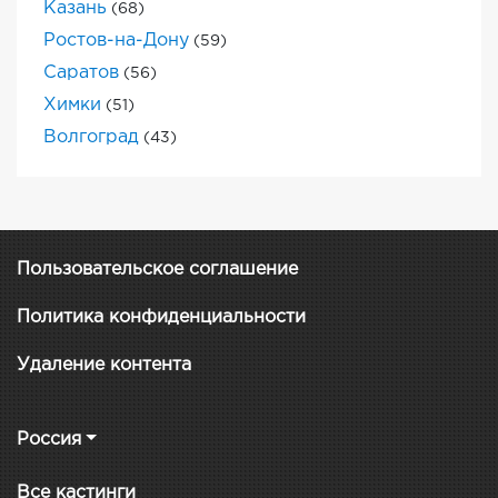
Казань
(68)
Ростов-на-Дону
(59)
Саратов
(56)
Химки
(51)
Волгоград
(43)
Пользовательское соглашение
Политика конфиденциальности
Удаление контента
Россия
Все кастинги