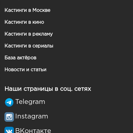
Кастинги в Москве
Кастинги в кино
Кастинги в рекламу
Кастинги в сериалы
База актёров
Новости и статьи
Наши страницы в соц. сетях
Telegram
Instagram
ВКонтакте