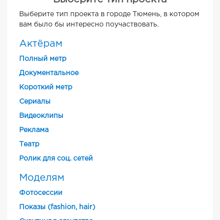
Выберите тип проекта в городе Тюмень, в котором
вам было бы интересно поучаствовать.
Актёрам
Полный метр
Документальное
Короткий метр
Cериалы
Видеоклипы
Реклама
Театр
Ролик для соц. сетей
Моделям
Фотосессии
Показы (fashion, hair)