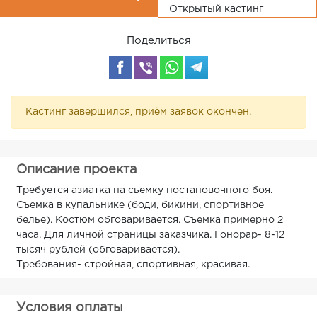
Открытый кастинг
Поделиться
Кастинг завершился, приём заявок окончен.
Описание проекта
Требуется азиатка на сьемку постановочного боя.
Съемка в купальнике (боди, бикини, спортивное
белье). Костюм обговаривается. Съемка примерно 2
часа. Для личной страницы заказчика. Гонорар- 8-12
тысяч рублей (обговаривается).
Требования- стройная, спортивная, красивая.
Условия оплаты