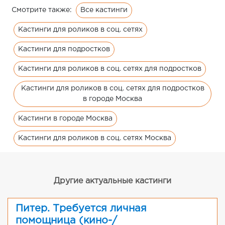
Все кастинги
Смотрите также:
Кастинги для роликов в соц. сетях
Кастинги для подростков
Кастинги для роликов в соц. сетях для подростков
Кастинги для роликов в соц. сетях для подростков
в городе Москва
Кастинги в городе Москва
Кастинги для роликов в соц. сетях Москва
Другие актуальные кастинги
Питер. Требуется личная
помощница (кино-/