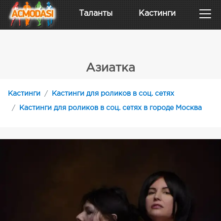
Таланты
Кастинги
Азиатка
Кастинги
Кастинги для роликов в соц. сетях
Кастинги для роликов в соц. сетях в городе Москва