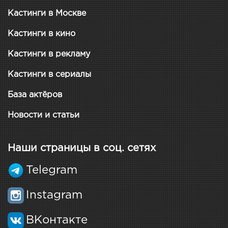
Кастинги в Москве
Кастинги в кино
Кастинги в рекламу
Кастинги в сериалы
База актёров
Новости и статьи
Наши страницы в соц. сетях
Telegram
Instagram
ВКонтакте