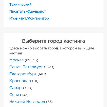
Технический
Писатель/Сценарист
Музыкант/Композитор
Выберите город кастинга
Здесь можно выбрать город, в котором вы ищете
кастинг.
Москва
(69545)
Санкт-Петербург
(1520)
Екатеринбург
(140)
Краснодар
(111)
Самара
(110)
Сочи
(102)
Нижний Новгород
(83)