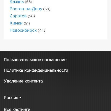
Казань
(68)
Ростов-на-Дону
(59)
Саратов
(56)
Химки
(51)
Новосибирск
(44)
Пользовательское соглашение
Политика конфиденциальности
Удаление контента
Россия
Все кастинги