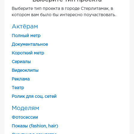
Выберите тип проекта в городе Стерлитамак, в
котором вам было бы интересно поучаствовать.
Актёрам
Полный метр
Документальное
Короткий метр
Cериалы
Видеоклипы
Реклама
Театр
Ролик для соц. сетей
Моделям
Фотосессии
Показы (fashion, hair)