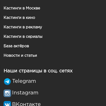
Кастинги в Москве
Кастинги в кино
Кастинги в рекламу
Кастинги в сериалы
База актёров
Новости и статьи
Наши страницы в соц. сетях
Telegram
Instagram
ВКонтакте