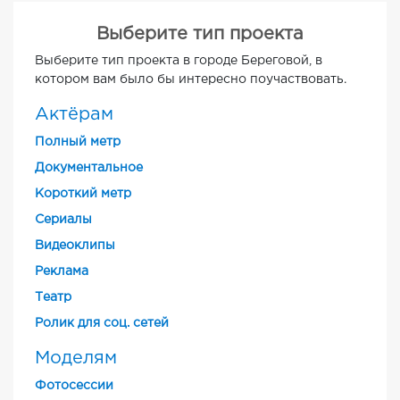
Выберите тип проекта
Выберите тип проекта в городе Береговой, в
котором вам было бы интересно поучаствовать.
Актёрам
Полный метр
Документальное
Короткий метр
Cериалы
Видеоклипы
Реклама
Театр
Ролик для соц. сетей
Моделям
Фотосессии