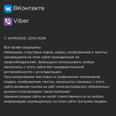
ВКонтакте
Viber
© ACMODASI, 2010-2026
Все права защищены.
Материалы (торговые марки, видео, изображения и тексты)
находящиеся на этом сайте принадлежат их
правообладателям. Запрещено использовать любые
материалы с этого сайта без предварительной
договорённости с их владельцем.
При копировании текстовых и графических материалов
(видео, изображения, тексты, скриншоты страниц) с этого
сайта активная ссылка на сайт www.acmodasi.pro обязательно
должна сопровождать такой материал.
Администрация сайта не несёт ответственности за любую
информацию размещённую на этом сайте третьими лицами.