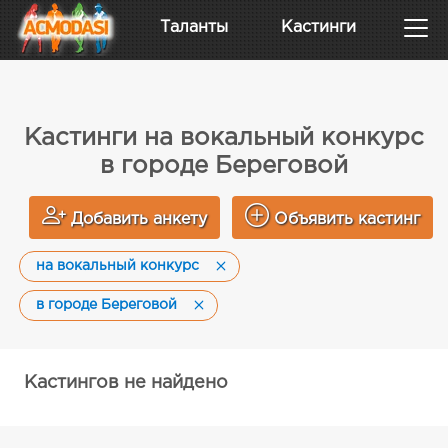
Таланты
Кастинги
Кастинги на вокальный конкурс
в городе Береговой
Добавить анкету
Объявить кастинг
на вокальный конкурс
в городе Береговой
Кастингов не найдено