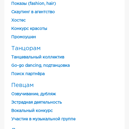
Показы (fashion, hair)
Скаутинг в агентство
Хостес
Конкурс красоты
Промоушен
Танцорам
Танцевальный коллектив
Go-go dancing, подтанцовка
Поиск партнёра
Певцам
Озвучивание, дубляж
Эстрадная деятельность
Вокальный конкурс
Участие в музыкальной группе