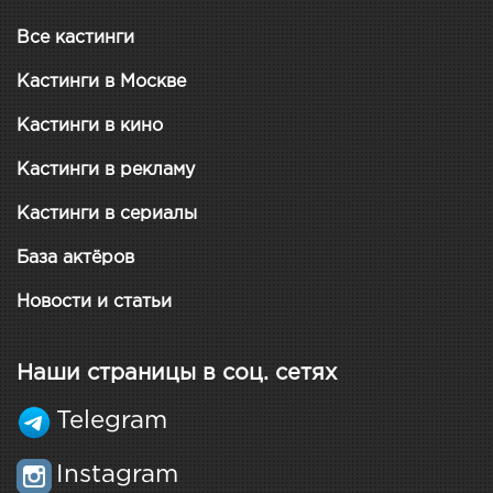
Все кастинги
Кастинги в Москве
Кастинги в кино
Кастинги в рекламу
Кастинги в сериалы
База актёров
Новости и статьи
Наши страницы в соц. сетях
Telegram
Instagram