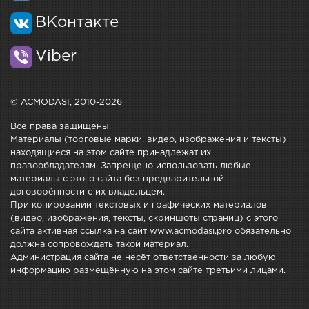
ВКонтакте
Viber
© ACMODASI, 2010-2026
Все права защищены.
Материалы (торговые марки, видео, изображения и тексты)
находящиеся на этом сайте принадлежат их
правообладателям. Запрещено использовать любые
материалы с этого сайта без предварительной
договорённости с их владельцем.
При копировании текстовых и графических материалов
(видео, изображения, тексты, скриншоты страниц) с этого
сайта активная ссылка на сайт www.acmodasi.pro обязательно
должна сопровождать такой материал.
Администрация сайта не несёт ответственности за любую
информацию размещённую на этом сайте третьими лицами.