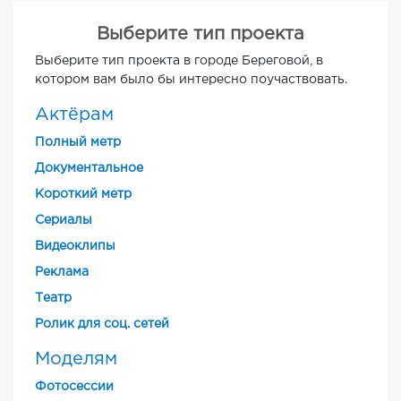
Выберите тип проекта
Выберите тип проекта в городе Береговой, в
котором вам было бы интересно поучаствовать.
Актёрам
Полный метр
Документальное
Короткий метр
Cериалы
Видеоклипы
Реклама
Театр
Ролик для соц. сетей
Моделям
Фотосессии