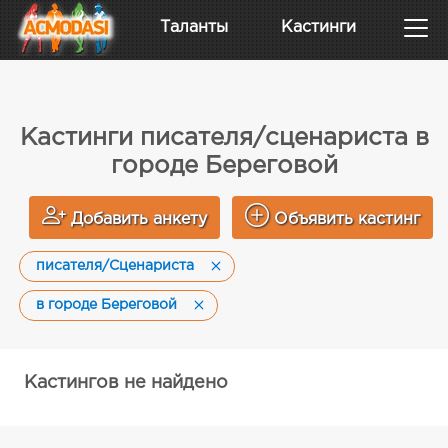
Таланты
Кастинги
Кастинги писателя/сценариста в
городе Береговой
Добавить анкету
Объявить кастинг
писателя/Сценариста
в городе Береговой
Кастингов не найдено