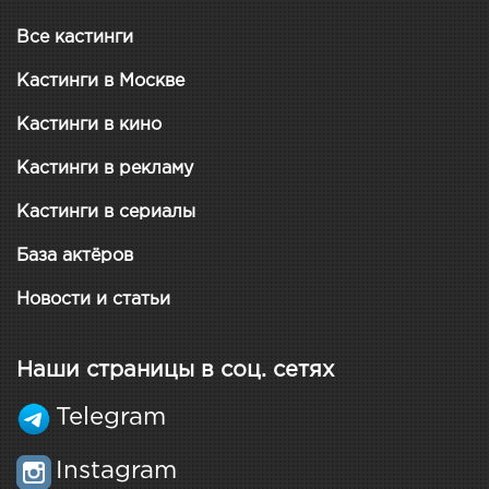
Все кастинги
Кастинги в Москве
Кастинги в кино
Кастинги в рекламу
Кастинги в сериалы
База актёров
Новости и статьи
Наши страницы в соц. сетях
Telegram
Instagram