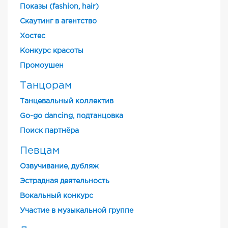
Показы (fashion, hair)
Скаутинг в агентство
Хостес
Конкурс красоты
Промоушен
Танцорам
Танцевальный коллектив
Go-go dancing, подтанцовка
Поиск партнёра
Певцам
Озвучивание, дубляж
Эстрадная деятельность
Вокальный конкурс
Участие в музыкальной группе