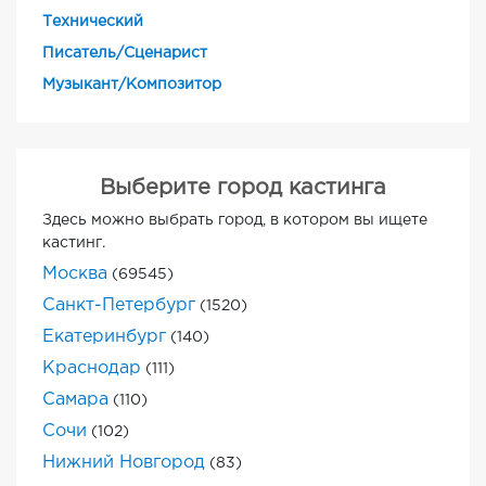
Технический
Писатель/Сценарист
Музыкант/Композитор
Выберите город кастинга
Здесь можно выбрать город, в котором вы ищете
кастинг.
Москва
(69545)
Санкт-Петербург
(1520)
Екатеринбург
(140)
Краснодар
(111)
Самара
(110)
Сочи
(102)
Нижний Новгород
(83)