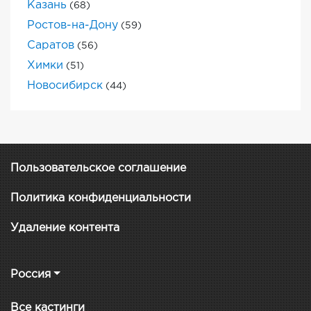
Казань
(68)
Ростов-на-Дону
(59)
Саратов
(56)
Химки
(51)
Новосибирск
(44)
Пользовательское соглашение
Политика конфиденциальности
Удаление контента
Россия
Все кастинги