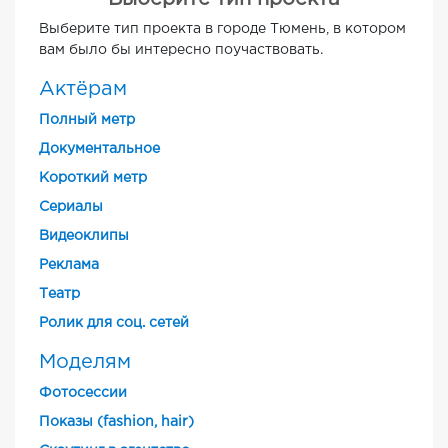
Выберите тип проекта в городе Тюмень, в котором
вам было бы интересно поучаствовать.
Актёрам
Полный метр
Документальное
Короткий метр
Cериалы
Видеоклипы
Реклама
Театр
Ролик для соц. сетей
Моделям
Фотосессии
Показы (fashion, hair)