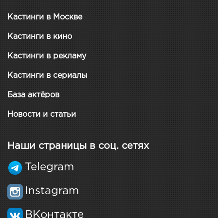
Кастинги в Москве
Кастинги в кино
Кастинги в рекламу
Кастинги в сериалы
База актёров
Новости и статьи
Наши страницы в соц. сетях
Telegram
Instagram
ВКонтакте