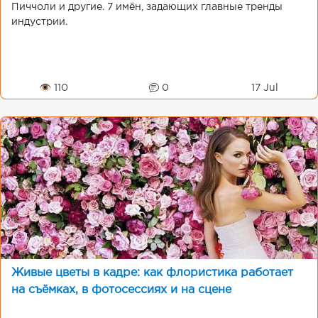
Пиччоли и другие. 7 имён, задающих главные тренды
индустрии.
👁 110
0
17 Jul
Живые цветы в кадре: как флористика работает
на съёмках, в фотосессиях и на сцене