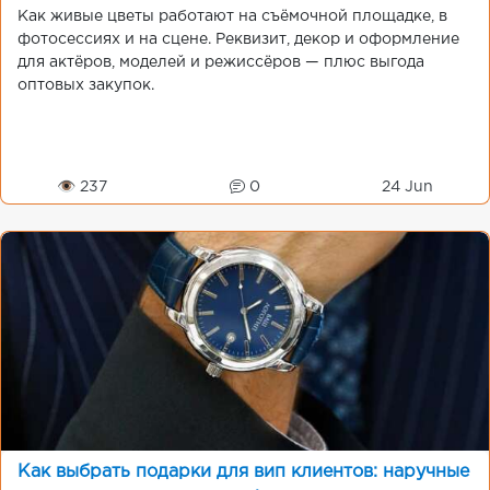
Как живые цветы работают на съёмочной площадке, в
фотосессиях и на сцене. Реквизит, декор и оформление
для актёров, моделей и режиссёров — плюс выгода
оптовых закупок.
👁 237
0
24 Jun
Как выбрать подарки для вип клиентов: наручные