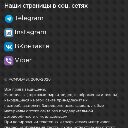
Наши страницы в соц. сетях
Telegram
Instagram
ВКонтакте
Viber
© ACMODASI, 2010-2026
Все права защищены.
Материалы (торговые марки, видео, изображения и тексты)
находящиеся на этом сайте принадлежат их
правообладателям. Запрещено использовать любые
материалы с этого сайта без предварительной
договорённости с их владельцем.
При копировании текстовых и графических материалов
(видео, изображения, тексты, скриншоты страниц) с этого