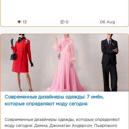
👁 13
0
06 Aug
Современные дизайнеры одежды: 7 имён,
которые определяют моду сегодня
Современные дизайнеры одежды, которые определяют
моду сегодня: Демна, Джонатан Андерсон, Пьерпаоло