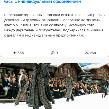
часы с индивидуальным оформлением
Персонализированные подарки играют ключевую роль в
укреплении деловых отношений, особенно когда речь
идет о VIP-клиентах. Они создают уникальную связь
между дарителем и получателем, подчеркивая внимание
к деталям и индивидуальным предпочтениям.
👁 335
0
20 Mar