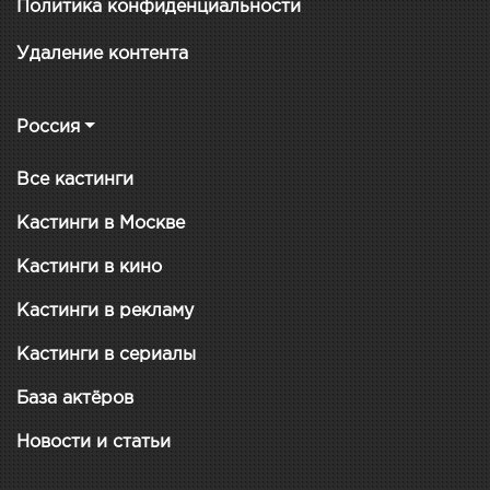
Политика конфиденциальности
Удаление контента
Россия
Все кастинги
Кастинги в Москве
Кастинги в кино
Кастинги в рекламу
Кастинги в сериалы
База актёров
Новости и статьи