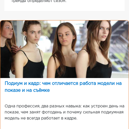
тренды определяют сезон.
Подиум и кадр: чем отличается работа модели на
показе и на съёмке
Одна профессия, два разных навыка: как устроен день на
показе, чем занят фотодень и почему сильная подиумная
модель не всегда работает в кадре.