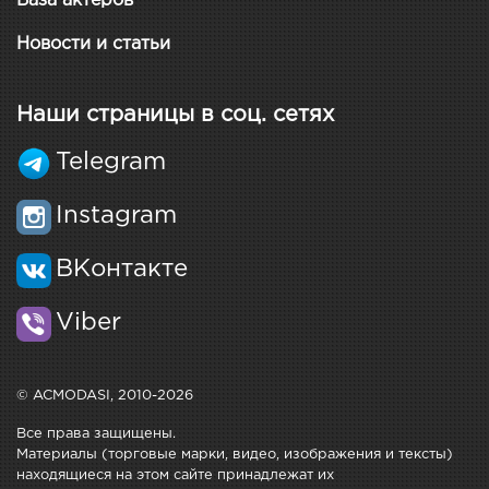
База актёров
Новости и статьи
Наши страницы в соц. сетях
Telegram
Instagram
ВКонтакте
Viber
© ACMODASI, 2010-2026
Все права защищены.
Материалы (торговые марки, видео, изображения и тексты)
находящиеся на этом сайте принадлежат их