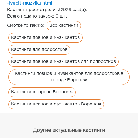
-lyubit-muzyiku.html
Кастинг просмотрели: 32926 раз(а).
Всего подано заявок: 0 шт.
Все кастинги
Смотрите также:
Кастинги певцов и музыкантов
Кастинги для подростков
Кастинги певцов и музыкантов для подростков
Кастинги певцов и музыкантов для подростков в
городе Воронеж
Кастинги в городе Воронеж
Кастинги певцов и музыкантов Воронеж
Другие актуальные кастинги