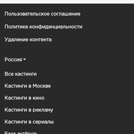
Пользовательское соглашение
Политика конфиденциальности
Удаление контента
Россия
Все кастинги
Кастинги в Москве
Кастинги в кино
Кастинги в рекламу
Кастинги в сериалы