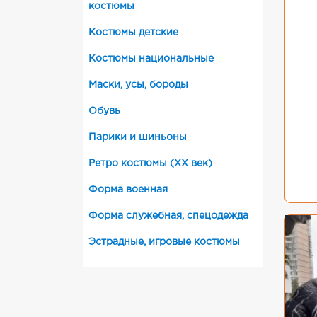
костюмы
Костюмы детские
Костюмы национальные
Маски, усы, бороды
Обувь
Парики и шиньоны
Ретро костюмы (XX век)
Форма военная
Форма служебная, спецодежда
Эстрадные, игровые костюмы